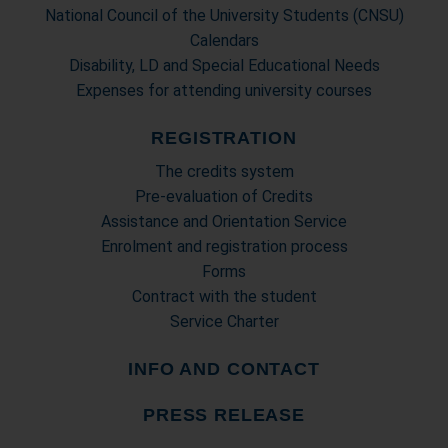
National Council of the University Students (CNSU)
Calendars
Disability, LD and Special Educational Needs
Expenses for attending university courses
REGISTRATION
The credits system
Pre-evaluation of Credits
Assistance and Orientation Service
Enrolment and registration process
Forms
Contract with the student
Service Charter
INFO AND CONTACT
PRESS RELEASE