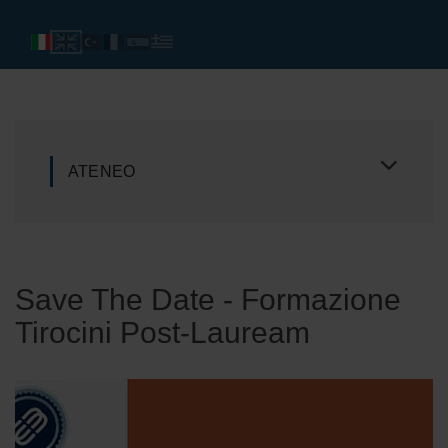
ATENEO
Save The Date - Formazione
Tirocini Post-Lauream