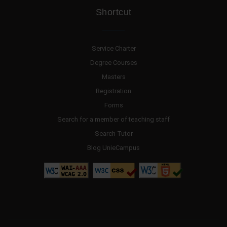
Shortcut
Service Charter
Degree Courses
Masters
Registration
Forms
Search for a member of teaching staff
Search Tutor
Blog UnieCampus