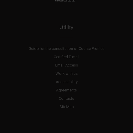
Utility
Guide for the consultation of Course Profiles
Certified E-mail
Email Access
Work with us
Accessibility
Agreements
Contacts
SiteMap