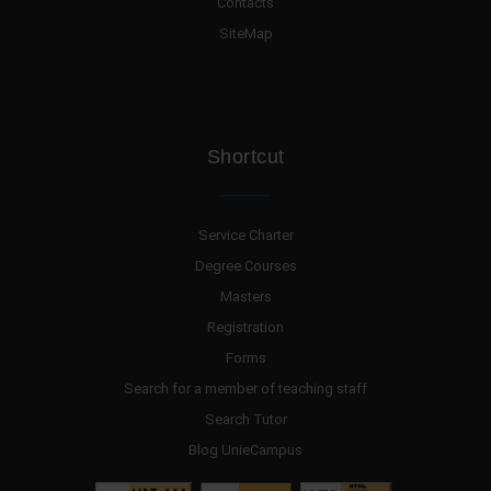
Contacts
SiteMap
Shortcut
Service Charter
Degree Courses
Masters
Registration
Forms
Search for a member of teaching staff
Search Tutor
Blog UnieCampus