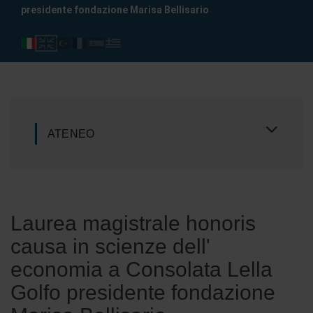
presidente fondazione Marisa Bellisario
ATENEO
Laurea magistrale honoris
causa in scienze dell'
economia a Consolata Lella
Golfo presidente fondazione