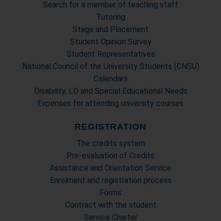
raccolto dal suo utilizzo dei loro servizi.
Search for a member of teaching staff
Tutoring
Stage and Placement
Student Opinion Survey
Student Representatives
National Council of the University Students (CNSU)
Calendars
Disability, LD and Special Educational Needs
Expenses for attending university courses
REGISTRATION
The credits system
Pre-evaluation of Credits
Assistance and Orientation Service
Enrolment and registration process
Forms
Contract with the student
Service Charter