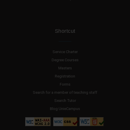
Shortcut
Service Charter
Degree Courses
Masters
Registration
Forms
Search for a member of teaching staff
Search Tutor
Blog UnieCampus