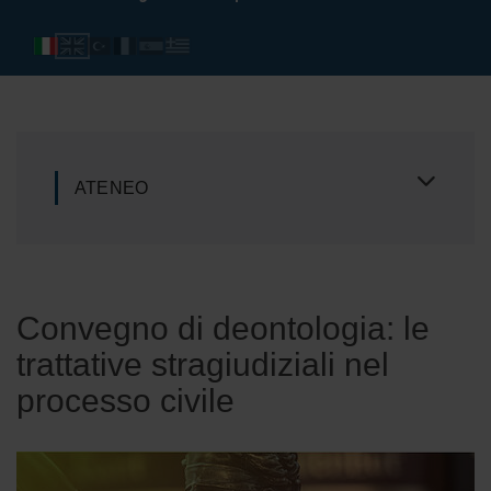
ATENEO
Convegno di deontologia: le
trattative stragiudiziali nel
processo civile