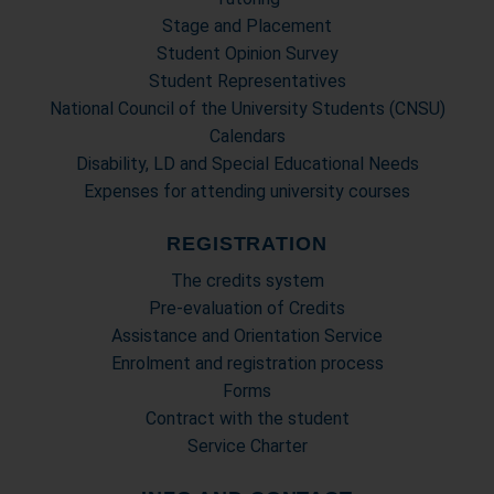
Stage and Placement
Student Opinion Survey
Student Representatives
National Council of the University Students (CNSU)
Calendars
Disability, LD and Special Educational Needs
Expenses for attending university courses
REGISTRATION
The credits system
Pre-evaluation of Credits
Assistance and Orientation Service
Enrolment and registration process
Forms
Contract with the student
Service Charter