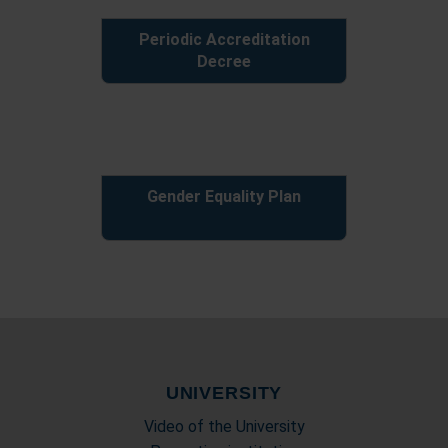
Periodic Accreditation
Decree
Gender Equality Plan
UNIVERSITY
Video of the University