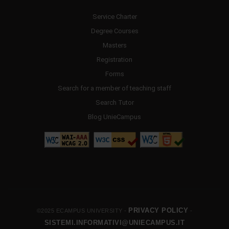
Service Charter
Degree Courses
Masters
Registration
Forms
Search for a member of teaching staff
Search Tutor
Blog UnieCampus
PRIVACY POLICY
©2025 ECAMPUS UNIVERSITY -
-
SISTEMI.INFORMATIVI@UNIECAMPUS.IT