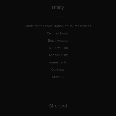
Utility
Guide for the consultation of Course Profiles
Certified E-mail
Email Access
Work with us
Accessibility
Agreements
Contacts
SiteMap
Shortcut