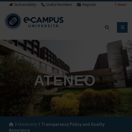
Sustainability
Useful Numbers
Register
News
ATENEO
University
Transparency Policy and Quality
Assurance