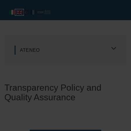
ATENEO
Transparency Policy and
Quality Assurance