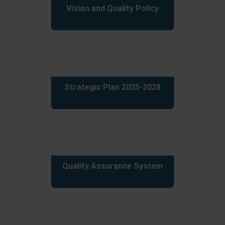
Vision and Quality Policy
Strategic Plan 2025-2028
Quality Assurance System