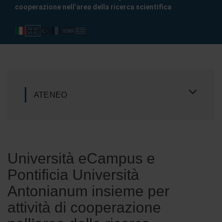
cooperazione nell’area della ricerca scientifica
ATENEO
Università eCampus e
Pontificia Università
Antonianum insieme per
attività di cooperazione