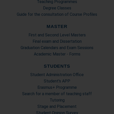
Teaching Programmes
Degree Classes
Guide for the consultation of Course Profiles
MASTER
First and Second Level Masters
Final exam and Dissertation
Graduation Calendars and Exam Sessions
Academic Master - Forms
STUDENTS
Student Administration Office
Student's APP
Erasmus+ Programme
Search for a member of teaching staff
Tutoring
Stage and Placement
Student Opinion Survey