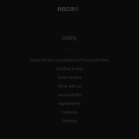
Utility
Guide for the consultation of Course Profiles
Certified E-mail
Email Access
Work with us
Accessibility
Agreements
Contacts
SiteMap