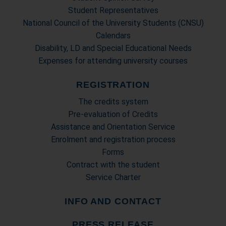
Student Representatives
National Council of the University Students (CNSU)
Calendars
Disability, LD and Special Educational Needs
Expenses for attending university courses
REGISTRATION
The credits system
Pre-evaluation of Credits
Assistance and Orientation Service
Enrolment and registration process
Forms
Contract with the student
Service Charter
INFO AND CONTACT
PRESS RELEASE