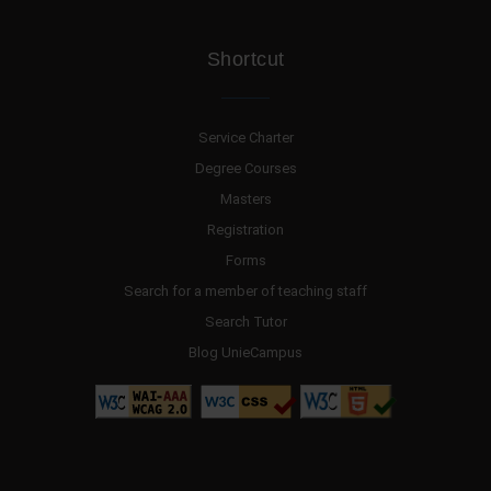
Shortcut
Service Charter
Degree Courses
Masters
Registration
Forms
Search for a member of teaching staff
Search Tutor
Blog UnieCampus