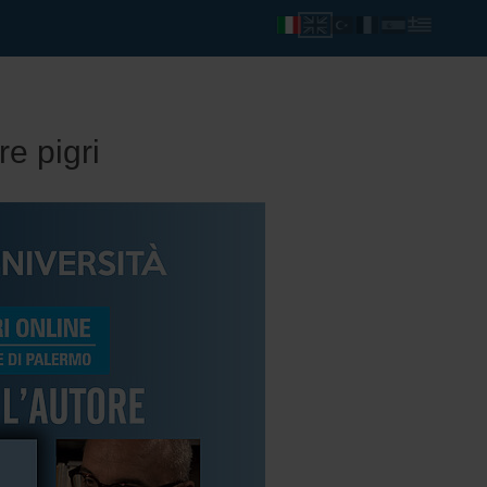
re pigri