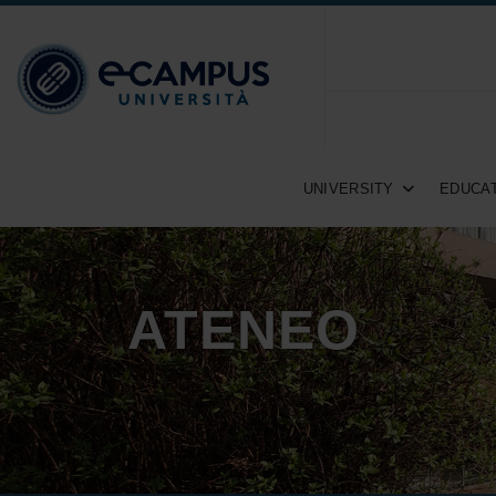
UNIVERSITY
EDUCAT
ATENEO