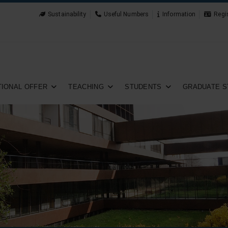
Sustainability
Useful Numbers
Information
Regi
IONAL OFFER
TEACHING
STUDENTS
GRADUATE S