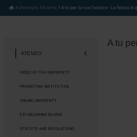
University
Events
A tu per tu con l'autore - La fatica di 
A tu pe
ATENEO
VIDEO OF THE UNIVERSITY
PROMOTING INSTITUTION
ONLINE UNIVERSITY
ESTABLISHING DECREE
STATUTE AND REGULATIONS