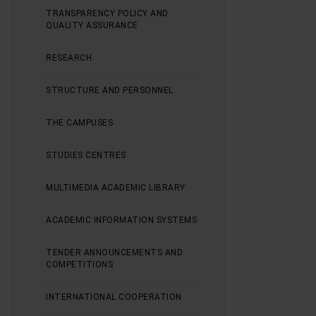
TRANSPARENCY POLICY AND
QUALITY ASSURANCE
RESEARCH
STRUCTURE AND PERSONNEL
THE CAMPUSES
STUDIES CENTRES
MULTIMEDIA ACADEMIC LIBRARY
ACADEMIC INFORMATION SYSTEMS
TENDER ANNOUNCEMENTS AND
COMPETITIONS
INTERNATIONAL COOPERATION