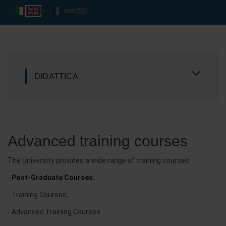
DIDATTICA
Advanced training courses
The University provides a wide range of training courses:
-
Post-Graduate Courses
;
- Training Courses;
- Advanced Training Courses.