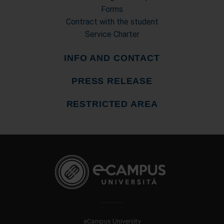
Forms
Contract with the student
Service Charter
INFO AND CONTACT
PRESS RELEASE
RESTRICTED AREA
eCampus University