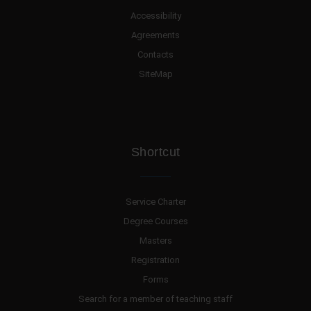
Accessibility
Agreements
Contacts
SiteMap
Shortcut
Service Charter
Degree Courses
Masters
Registration
Forms
Search for a member of teaching staff