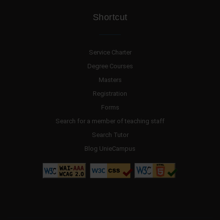
Shortcut
Service Charter
Degree Courses
Masters
Registration
Forms
Search for a member of teaching staff
Search Tutor
Blog UnieCampus