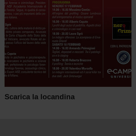
Scarica la locandina