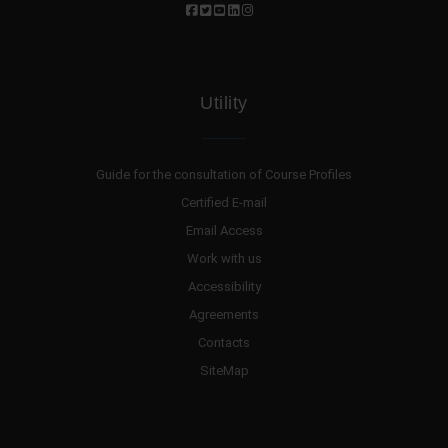
Utility
Guide for the consultation of Course Profiles
Certified E-mail
Email Access
Work with us
Accessibility
Agreements
Contacts
SiteMap