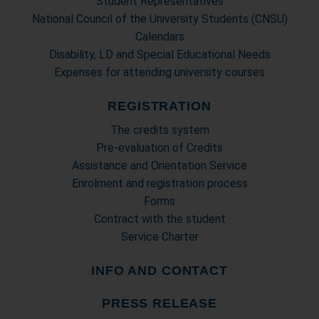
Student Representatives
National Council of the University Students (CNSU)
Calendars
Disability, LD and Special Educational Needs
Expenses for attending university courses
REGISTRATION
The credits system
Pre-evaluation of Credits
Assistance and Orientation Service
Enrolment and registration process
Forms
Contract with the student
Service Charter
INFO AND CONTACT
PRESS RELEASE