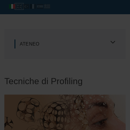
ATENEO
Tecniche di Profiling