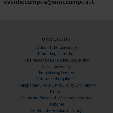
eventiecampus@uniecampus.it
UNIVERSITY
Video of the University
Promoting institution
The reasons behind a new University
Online University
Establishing Decree
Statute and regulations
Transparency Policy and Quality Assuranceà
Ricerca
Governing Bodies of eCampus University
Branches
Multimedia Academic Library