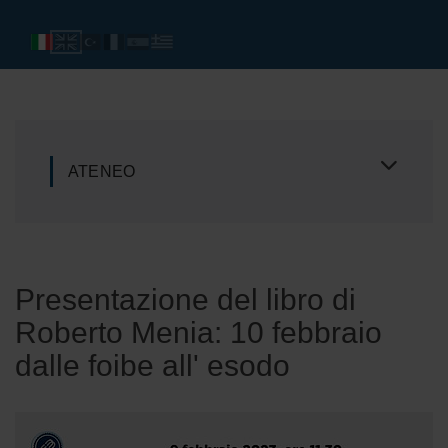
ATENEO
Presentazione del libro di
Roberto Menia: 10 febbraio
dalle foibe all' esodo