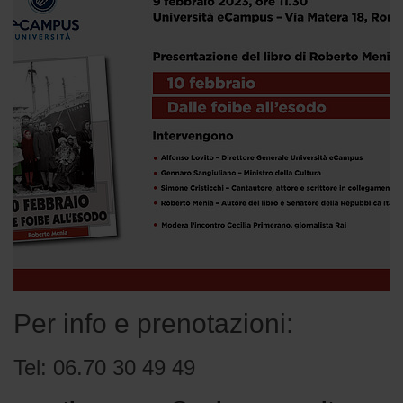
Per info e prenotazioni:
Tel: 06.70 30 49 49