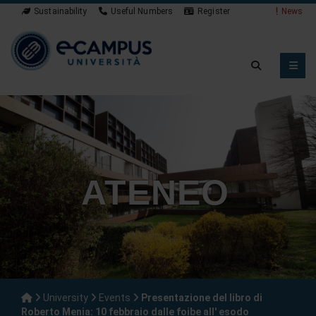
Sustainability
Useful Numbers
Register
News
ATENEO
University
Events
Presentazione del libro di
Roberto Menia: 10 febbraio dalle foibe all' esodo