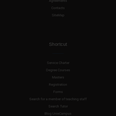
Agreements
Contacts
SiteMap
Shortcut
Service Charter
Degree Courses
Masters
Registration
Forms
Search for a member of teaching staff
Search Tutor
Blog UnieCampus