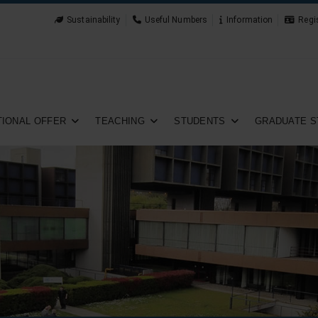
Sustainability
Useful Numbers
Information
Regi
IONAL OFFER
TEACHING
STUDENTS
GRADUATE S