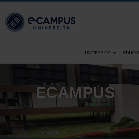
UNIVERSITY
EDUCAT
ECAMPUS