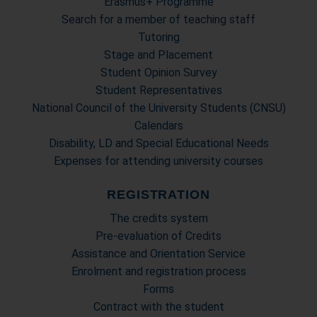
Erasmus+ Programme
Search for a member of teaching staff
Tutoring
Stage and Placement
Student Opinion Survey
Student Representatives
National Council of the University Students (CNSU)
Calendars
Disability, LD and Special Educational Needs
Expenses for attending university courses
REGISTRATION
The credits system
Pre-evaluation of Credits
Assistance and Orientation Service
Enrolment and registration process
Forms
Contract with the student