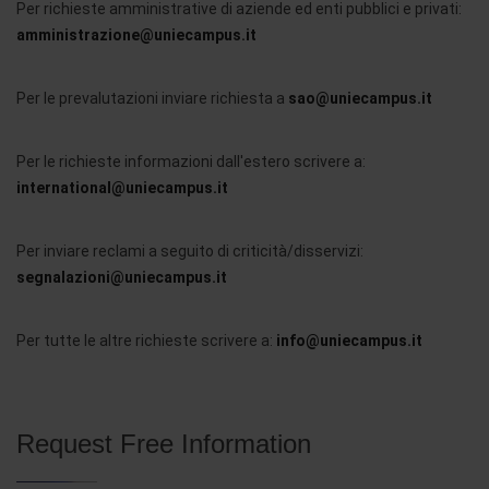
Per richieste amministrative di aziende ed enti pubblici e privati:
amministrazione@uniecampus.it
Per le prevalutazioni inviare richiesta a
sao@uniecampus.it
Per le richieste informazioni dall'estero scrivere a:
international@uniecampus.it
Per inviare reclami a seguito di criticità/disservizi:
segnalazioni@uniecampus.it
Per tutte le altre richieste scrivere a:
info@uniecampus.it
Request Free Information