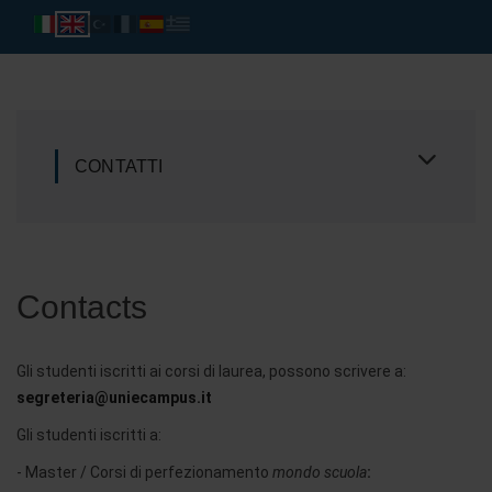
CONTATTI
Contacts
Gli studenti iscritti ai corsi di laurea, possono scrivere a:
segreteria@uniecampus.it
Gli studenti iscritti a:
- Master / Corsi di perfezionamento
mondo scuola
: