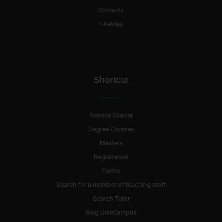
Contacts
SiteMap
Shortcut
Service Charter
Degree Courses
Masters
Registration
Forms
Search for a member of teaching staff
Search Tutor
Blog UnieCampus