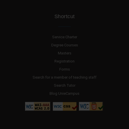
Shortcut
Service Charter
Degree Courses
Masters
Registration
Forms
Search for a member of teaching staff
Search Tutor
Blog UnieCampus