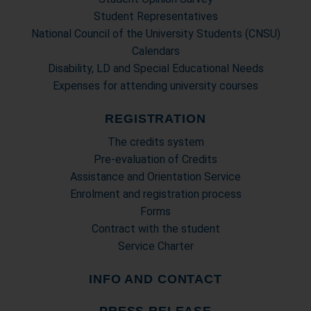
Student Representatives
National Council of the University Students (CNSU)
Calendars
Disability, LD and Special Educational Needs
Expenses for attending university courses
REGISTRATION
The credits system
Pre-evaluation of Credits
Assistance and Orientation Service
Enrolment and registration process
Forms
Contract with the student
Service Charter
INFO AND CONTACT