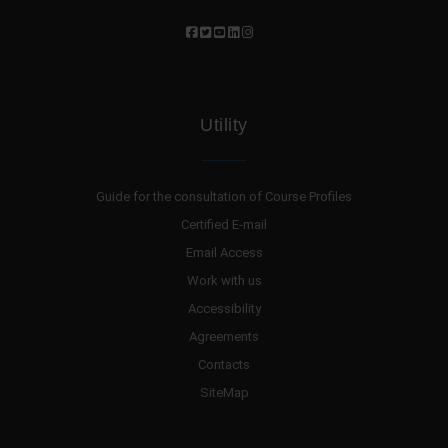
Utility
Guide for the consultation of Course Profiles
Certified E-mail
Email Access
Work with us
Accessibility
Agreements
Contacts
SiteMap