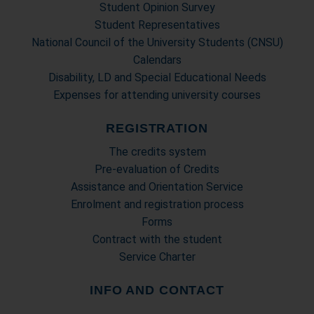
Student Opinion Survey
Student Representatives
National Council of the University Students (CNSU)
Calendars
Disability, LD and Special Educational Needs
Expenses for attending university courses
REGISTRATION
The credits system
Pre-evaluation of Credits
Assistance and Orientation Service
Enrolment and registration process
Forms
Contract with the student
Service Charter
INFO AND CONTACT