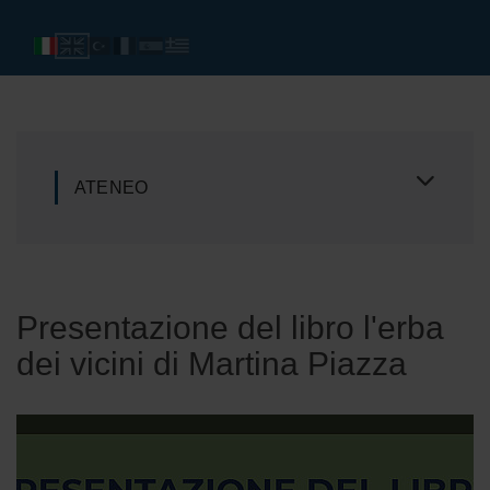
ATENEO
Presentazione del libro l'erba
dei vicini di Martina Piazza