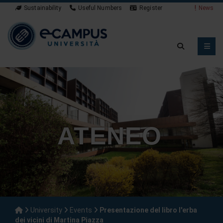
Sustainability
Useful Numbers
Register
News
ATENEO
University
Events
Presentazione del libro l'erba
dei vicini di Martina Piazza