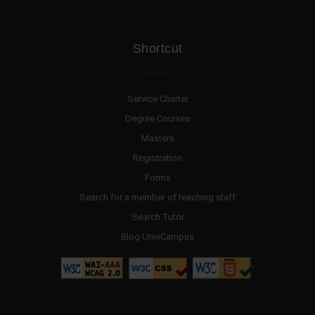
Shortcut
Service Charter
Degree Courses
Masters
Registration
Forms
Search for a member of teaching staff
Search Tutor
Blog UnieCampus