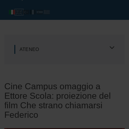
ATENEO
Cine Campus omaggio a
Ettore Scola: proiezione del
film Che strano chiamarsi
Federico