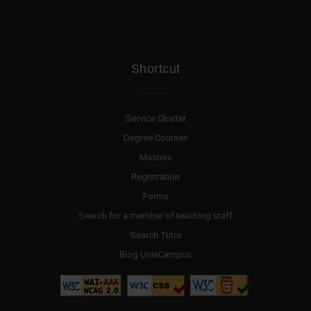
Shortcut
Service Charter
Degree Courses
Masters
Registration
Forms
Search for a member of teaching staff
Search Tutor
Blog UnieCampus