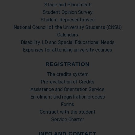
Stage and Placement
Student Opinion Survey
Student Representatives
National Council of the University Students (CNSU)
Calendars
Disability, LD and Special Educational Needs
Expenses for attending university courses
REGISTRATION
The credits system
Pre-evaluation of Credits
Assistance and Orientation Service
Enrolment and registration process
Forms
Contract with the student
Service Charter
INFO AND CONTACT