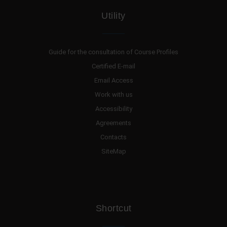
Utility
Guide for the consultation of Course Profiles
Certified E-mail
Email Access
Work with us
Accessibility
Agreements
Contacts
SiteMap
Shortcut