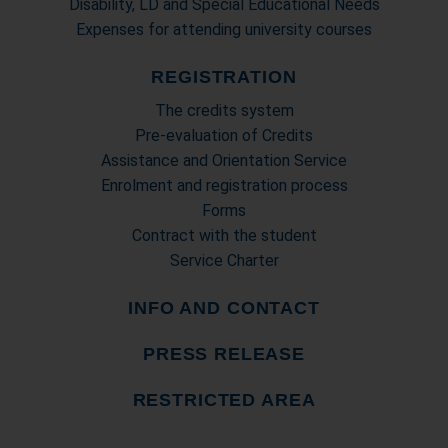
Disability, LD and Special Educational Needs
Expenses for attending university courses
REGISTRATION
The credits system
Pre-evaluation of Credits
Assistance and Orientation Service
Enrolment and registration process
Forms
Contract with the student
Service Charter
INFO AND CONTACT
PRESS RELEASE
RESTRICTED AREA