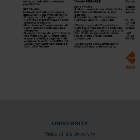
UNIVERSITY
Video of the University