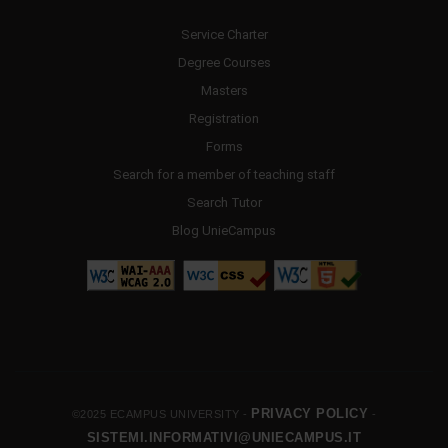
Service Charter
Degree Courses
Masters
Registration
Forms
Search for a member of teaching staff
Search Tutor
Blog UnieCampus
PRIVACY POLICY
©2025 ECAMPUS UNIVERSITY -
-
SISTEMI.INFORMATIVI@UNIECAMPUS.IT