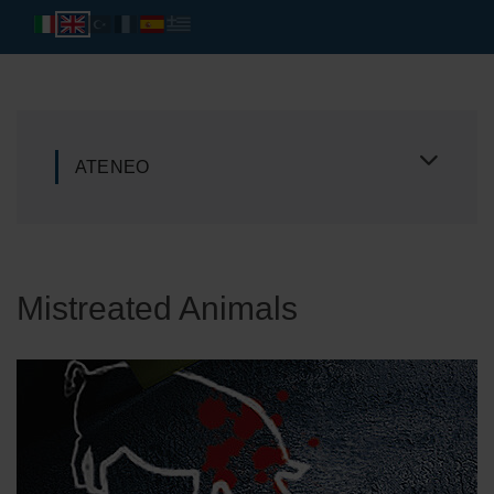
ATENEO
Mistreated Animals