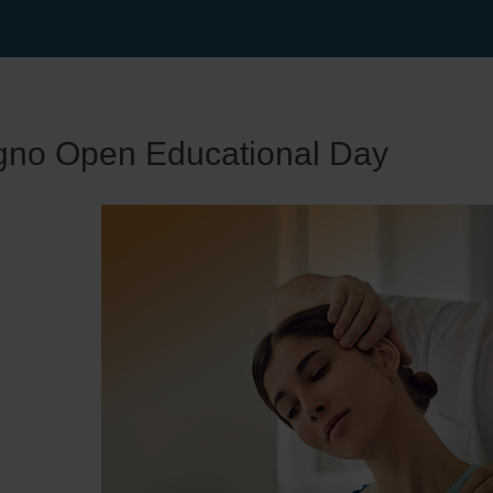
no Open Educational Day