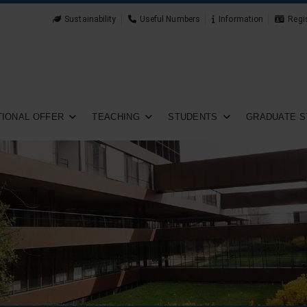
Sustainability
Useful Numbers
Information
Regi
IONAL OFFER
TEACHING
STUDENTS
GRADUATE S