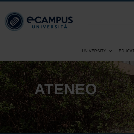
UNIVERSITY
EDUCAT
ATENEO