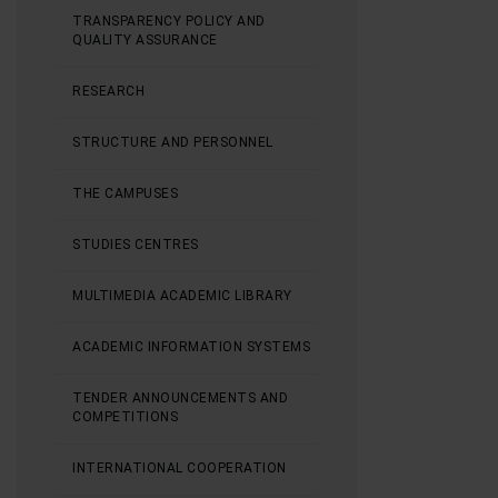
TRANSPARENCY POLICY AND
QUALITY ASSURANCE
RESEARCH
STRUCTURE AND PERSONNEL
THE CAMPUSES
STUDIES CENTRES
MULTIMEDIA ACADEMIC LIBRARY
ACADEMIC INFORMATION SYSTEMS
TENDER ANNOUNCEMENTS AND
COMPETITIONS
INTERNATIONAL COOPERATION