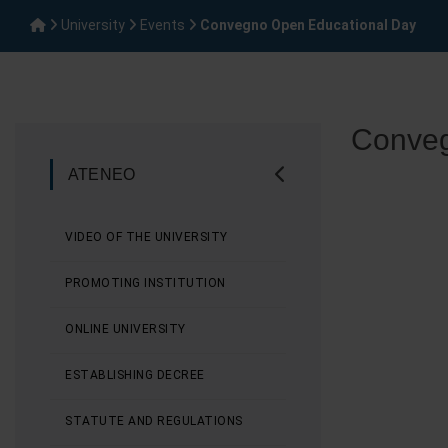
University
Events
Convegno Open Educational Day
Conveg
ATENEO
VIDEO OF THE UNIVERSITY
PROMOTING INSTITUTION
ONLINE UNIVERSITY
ESTABLISHING DECREE
STATUTE AND REGULATIONS