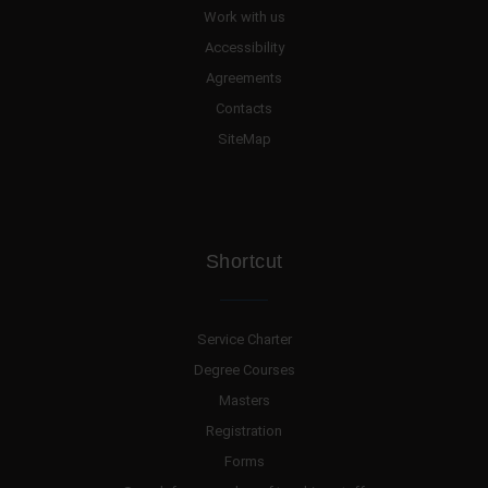
Work with us
Accessibility
Agreements
Contacts
SiteMap
Shortcut
Service Charter
Degree Courses
Masters
Registration
Forms