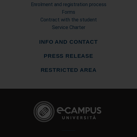
Enrolment and registration process
Forms
Contract with the student
Service Charter
INFO AND CONTACT
PRESS RELEASE
RESTRICTED AREA