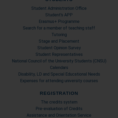
Student Administration Office
Student's APP
Erasmus+ Programme
Search for a member of teaching staff
Tutoring
Stage and Placement
Student Opinion Survey
Student Representatives
National Council of the University Students (CNSU)
Calendars
Disability, LD and Special Educational Needs
Expenses for attending university courses
REGISTRATION
The credits system
Pre-evaluation of Credits
Assistance and Orientation Service