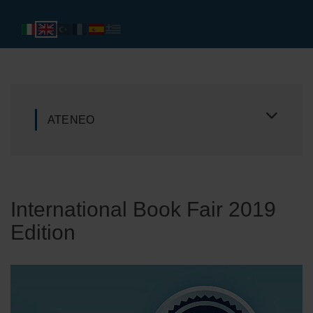
ATENEO
International Book Fair 2019
Edition