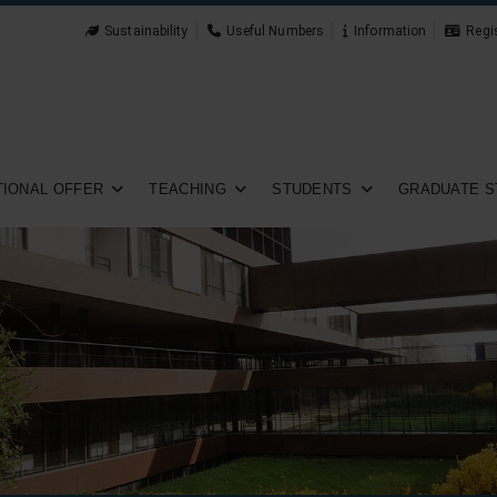
Sustainability
Useful Numbers
Information
Regi
IONAL OFFER
TEACHING
STUDENTS
GRADUATE S