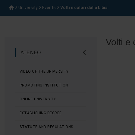
University
Events
Volti e colori dalla Libia
Volti e 
ATENEO
VIDEO OF THE UNIVERSITY
PROMOTING INSTITUTION
ONLINE UNIVERSITY
ESTABLISHING DECREE
STATUTE AND REGULATIONS