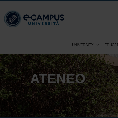
UNIVERSITY
EDUCAT
ATENEO