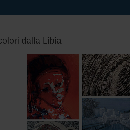
colori dalla Libia