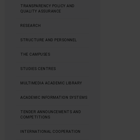
TRANSPARENCY POLICY AND
QUALITY ASSURANCE
RESEARCH
STRUCTURE AND PERSONNEL
THE CAMPUSES
STUDIES CENTRES
MULTIMEDIA ACADEMIC LIBRARY
ACADEMIC INFORMATION SYSTEMS
TENDER ANNOUNCEMENTS AND
COMPETITIONS
INTERNATIONAL COOPERATION