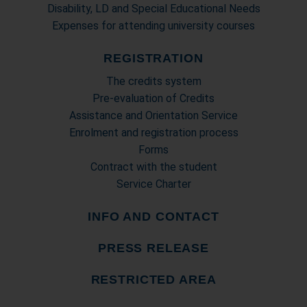
Disability, LD and Special Educational Needs
Expenses for attending university courses
REGISTRATION
The credits system
Pre-evaluation of Credits
Assistance and Orientation Service
Enrolment and registration process
Forms
Contract with the student
Service Charter
INFO AND CONTACT
PRESS RELEASE
RESTRICTED AREA