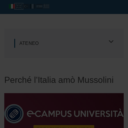
ATENEO
Perché l'Italia amò Mussolini