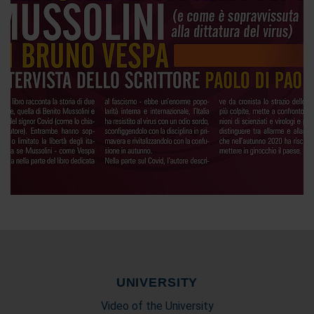
UNIVERSITY
Video of the University