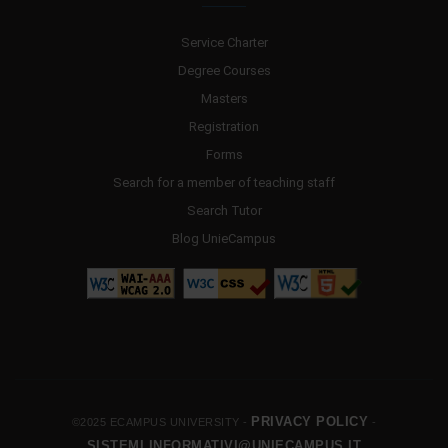
Service Charter
Degree Courses
Masters
Registration
Forms
Search for a member of teaching staff
Search Tutor
Blog UnieCampus
PRIVACY POLICY
©2025 ECAMPUS UNIVERSITY -
-
SISTEMI.INFORMATIVI@UNIECAMPUS.IT