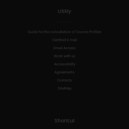
Utility
Guide for the consultation of Course Profiles
Certified E-mail
Email Access
Work with us
Accessibility
Agreements
Contacts
SiteMap
Shortcut