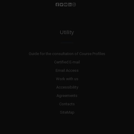
Utility
Guide for the consultation of Course Profiles
Certified E-mail
Email Access
Work with us
Accessibility
Agreements
Contacts
SiteMap