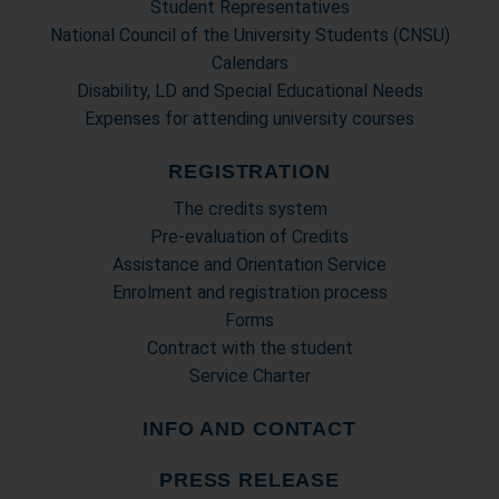
Student Representatives
National Council of the University Students (CNSU)
Calendars
Disability, LD and Special Educational Needs
Expenses for attending university courses
REGISTRATION
The credits system
Pre-evaluation of Credits
Assistance and Orientation Service
Enrolment and registration process
Forms
Contract with the student
Service Charter
INFO AND CONTACT
PRESS RELEASE