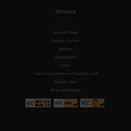
Shortcut
Service Charter
Degree Courses
Masters
Registration
Forms
Search for a member of teaching staff
Search Tutor
Blog UnieCampus