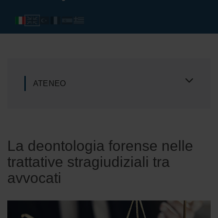
ATENEO
La deontologia forense nelle
trattative stragiudiziali tra
avvocati