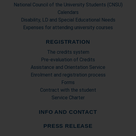
National Council of the University Students (CNSU)
Calendars
Disability, LD and Special Educational Needs
Expenses for attending university courses
REGISTRATION
The credits system
Pre-evaluation of Credits
Assistance and Orientation Service
Enrolment and registration process
Forms
Contract with the student
Service Charter
INFO AND CONTACT
PRESS RELEASE