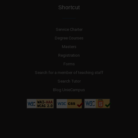
Shortcut
Service Charter
Degree Courses
Masters
Registration
Forms
Search for a member of teaching staff
Search Tutor
Blog UnieCampus