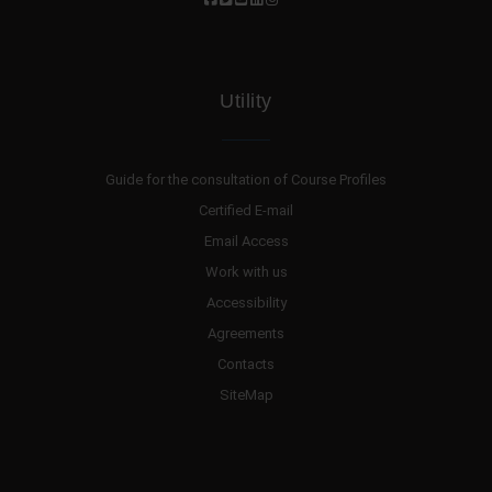
Utility
Guide for the consultation of Course Profiles
Certified E-mail
Email Access
Work with us
Accessibility
Agreements
Contacts
SiteMap