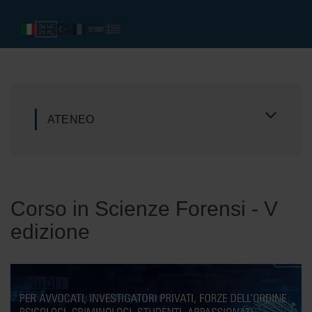
ATENEO
Corso in Scienze Forensi - V
edizione