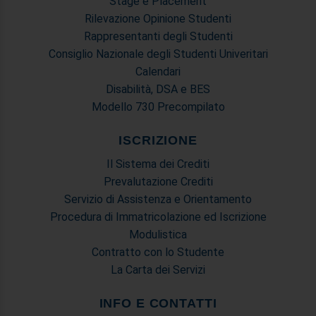
Stage e Placement
Rilevazione Opinione Studenti
Rappresentanti degli Studenti
Consiglio Nazionale degli Studenti Univeritari
Calendari
Disabilità, DSA e BES
Modello 730 Precompilato
ISCRIZIONE
Il Sistema dei Crediti
Prevalutazione Crediti
Servizio di Assistenza e Orientamento
Procedura di Immatricolazione ed Iscrizione
Modulistica
Contratto con lo Studente
La Carta dei Servizi
INFO E CONTATTI