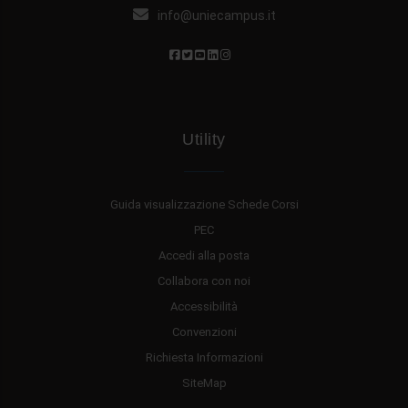
info@uniecampus.it
Utility
Guida visualizzazione Schede Corsi
PEC
Accedi alla posta
Collabora con noi
Accessibilità
Convenzioni
Richiesta Informazioni
SiteMap