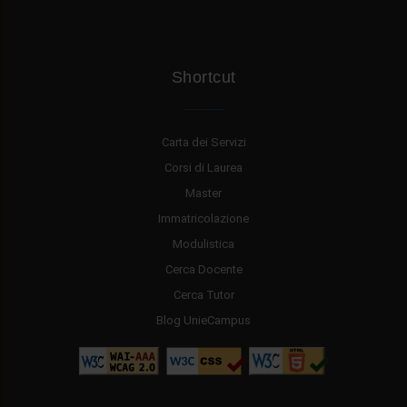
Shortcut
Carta dei Servizi
Corsi di Laurea
Master
Immatricolazione
Modulistica
Cerca Docente
Cerca Tutor
Blog UnieCampus