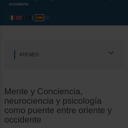
occidente
ATENEO
Mente y Conciencia,
neurociencia y psicología
como puente entre oriente y
occidente