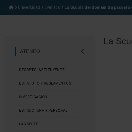
Universidad
Eventos
La Scuola del domani tra passato 
La Scuo
ATENEO
DECRETO INSTITUYENTE
ESTATUTO Y REGLAMENTOS
INVESTIGACIÓN
ESTRUCTURA Y PERSONAL
LAS SEDES