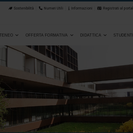
Sostenibilità
Numeri Utili
Informazioni
Registrati al porta
TENEO
OFFERTA FORMATIVA
DIDATTICA
STUDENT