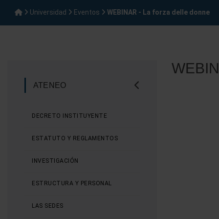
Universidad
Eventos
WEBINAR - La forza delle donne
WEBINA
ATENEO
DECRETO INSTITUYENTE
ESTATUTO Y REGLAMENTOS
INVESTIGACIÓN
ESTRUCTURA Y PERSONAL
LAS SEDES