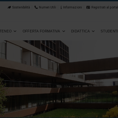
Sostenibilità
Numeri Utili
Informazioni
Registrati al porta
TENEO
OFFERTA FORMATIVA
DIDATTICA
STUDENT