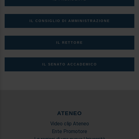
IL CONSIGLIO DI AMMINISTRAZIONE
IL RETTORE
IL SENATO ACCADEMICO
ATENEO
Video clip Ateneo
Ente Promotore