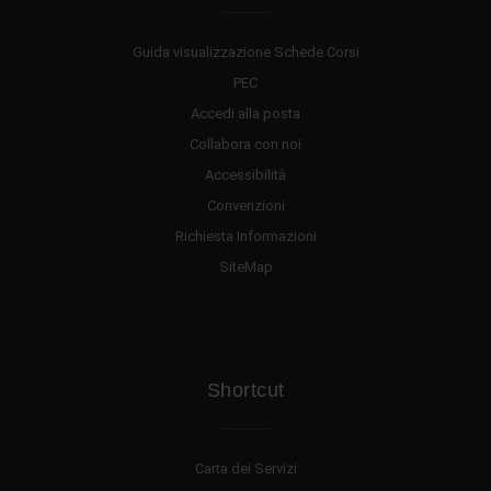
Guida visualizzazione Schede Corsi
PEC
Accedi alla posta
Collabora con noi
Accessibilità
Convenzioni
Richiesta Informazioni
SiteMap
Shortcut
Carta dei Servizi