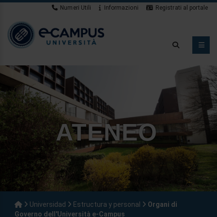
Numeri Utili
Informazioni
Registrati al portale
App Studenti
ATENEO
Universidad
Estructura y personal
Organi di
Governo dell'Università e-Campus