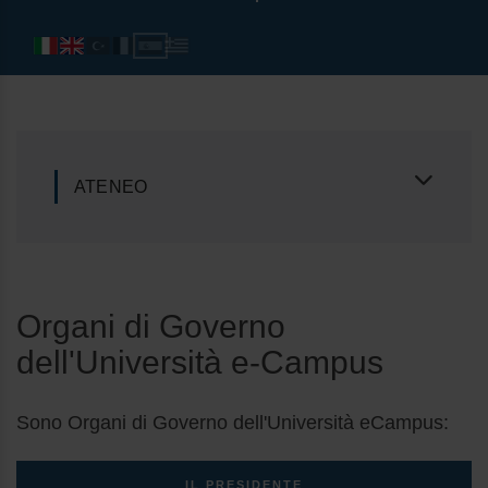
ATENEO
Organi di Governo
dell'Università e-Campus
Sono Organi di Governo dell'Università eCampus:
IL PRESIDENTE