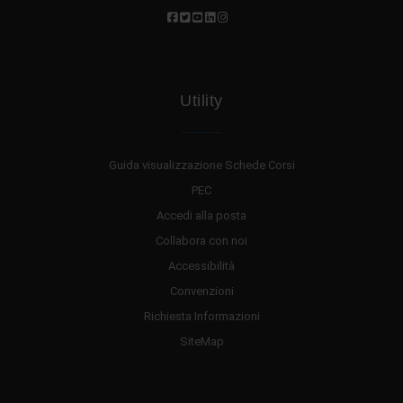
Utility
Guida visualizzazione Schede Corsi
PEC
Accedi alla posta
Collabora con noi
Accessibilità
Convenzioni
Richiesta Informazioni
SiteMap