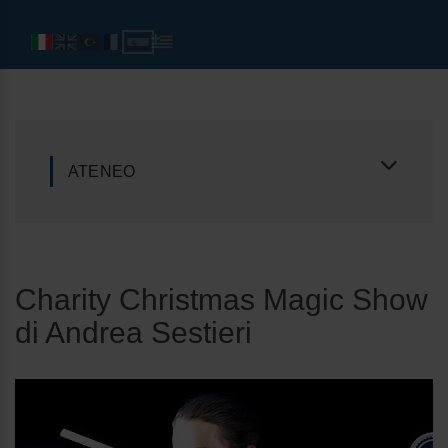
ATENEO
Charity Christmas Magic Show
di Andrea Sestieri