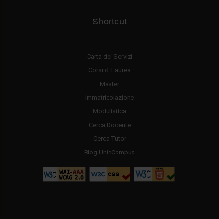
Shortcut
Carta dei Servizi
Corsi di Laurea
Master
Immatricolazione
Modulistica
Cerca Docente
Cerca Tutor
Blog UnieCampus