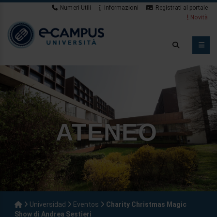
Numeri Utili
Informazioni
Registrati al portale
Novità
ATENEO
Universidad
Eventos
Charity Christmas Magic
Show di Andrea Sestieri