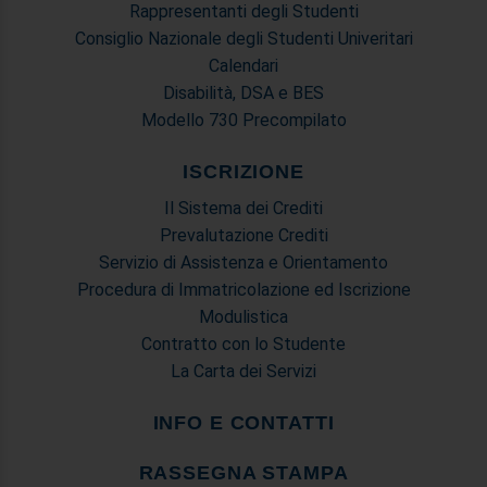
Rappresentanti degli Studenti
Consiglio Nazionale degli Studenti Univeritari
Calendari
Disabilità, DSA e BES
Modello 730 Precompilato
ISCRIZIONE
Il Sistema dei Crediti
Prevalutazione Crediti
Servizio di Assistenza e Orientamento
Procedura di Immatricolazione ed Iscrizione
Modulistica
Contratto con lo Studente
La Carta dei Servizi
INFO E CONTATTI
RASSEGNA STAMPA