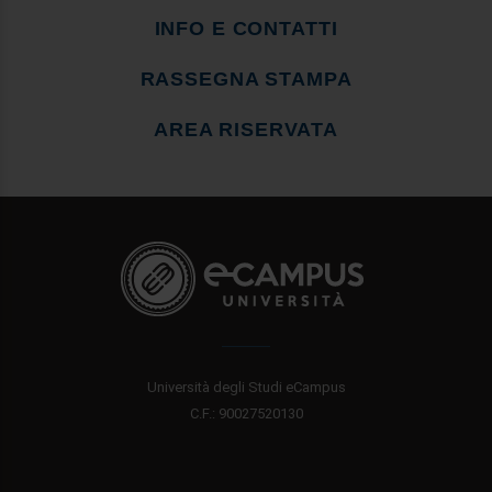
INFO E CONTATTI
RASSEGNA STAMPA
AREA RISERVATA
Università degli Studi eCampus
C.F.: 90027520130