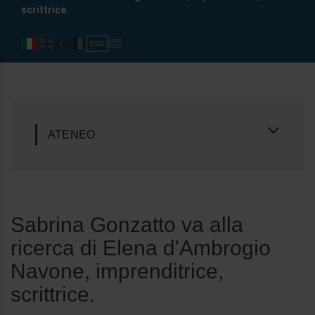
scrittrice.
ATENEO
Sabrina Gonzatto va alla
ricerca di Elena d'Ambrogio
Navone, imprenditrice,
scrittrice.