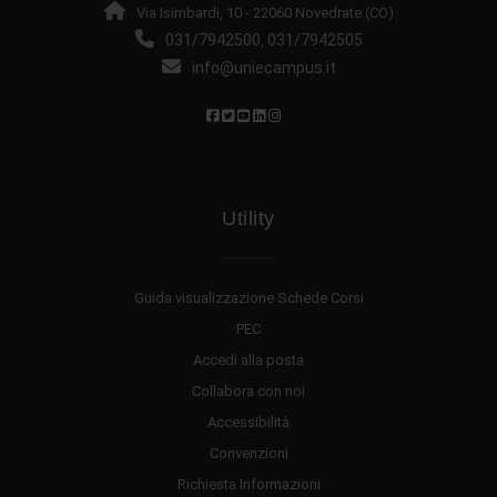
Via Isimbardi, 10 - 22060 Novedrate (CO)
031/7942500
031/7942505
,
info@uniecampus.it
Utility
Guida visualizzazione Schede Corsi
PEC
Accedi alla posta
Collabora con noi
Accessibilità
Convenzioni
Richiesta Informazioni