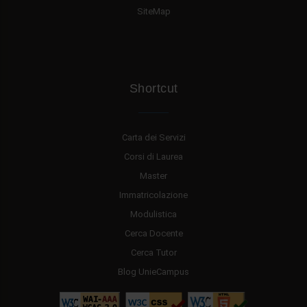
SiteMap
Shortcut
Carta dei Servizi
Corsi di Laurea
Master
Immatricolazione
Modulistica
Cerca Docente
Cerca Tutor
Blog UnieCampus