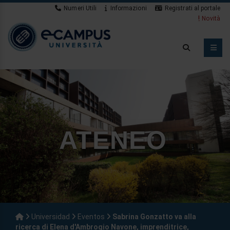
Numeri Utili
Informazioni
Registrati al portale
Novità
ATENEO
Universidad
Eventos
Sabrina Gonzatto va alla
ricerca di Elena d'Ambrogio Navone, imprenditrice,