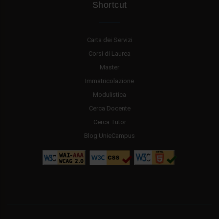
Shortcut
Carta dei Servizi
Corsi di Laurea
Master
Immatricolazione
Modulistica
Cerca Docente
Cerca Tutor
Blog UnieCampus