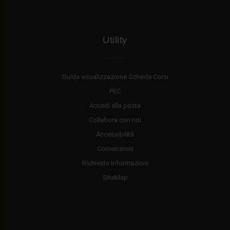
Utility
Guida visualizzazione Schede Corsi
PEC
Accedi alla posta
Collabora con noi
Accessibilità
Convenzioni
Richiesta Informazioni
SiteMap