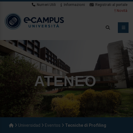
Numeri Utili
Informazioni
Registrati al portale
Novità
ATENEO
Universidad
Eventos
Tecniche di Profiling