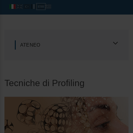
ATENEO
Tecniche di Profiling