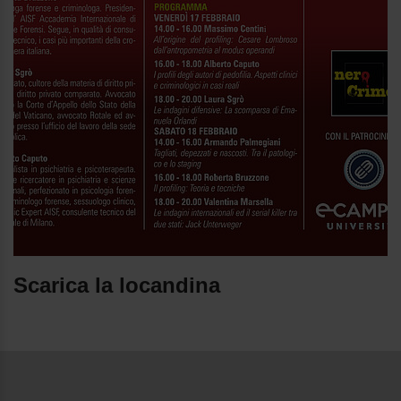
Scarica la locandina