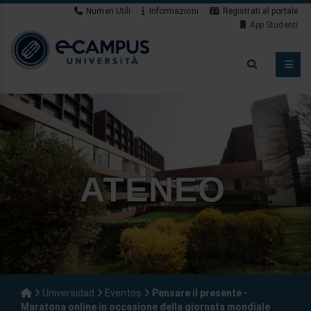
Numeri Utili
Informazioni
Registrati al portale
App Studenti
ATENEO
Universidad
Eventos
Pensare il presente -
Maratona online in occasione della giornata mondiale