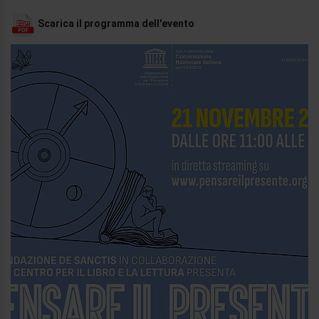
Scarica il programma dell'evento