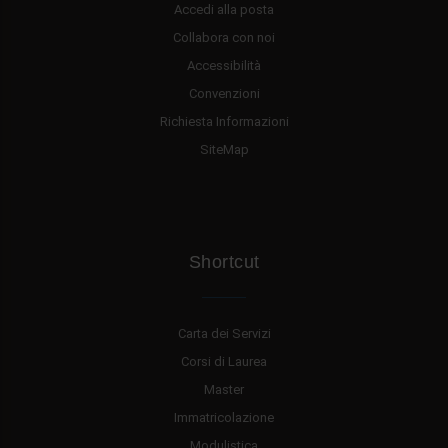
Accedi alla posta
Collabora con noi
Accessibilità
Convenzioni
Richiesta Informazioni
SiteMap
Shortcut
Carta dei Servizi
Corsi di Laurea
Master
Immatricolazione
Modulistica