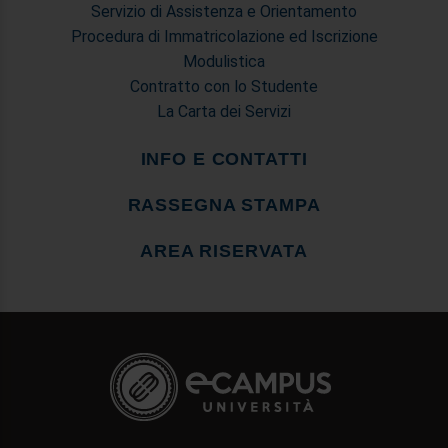
Servizio di Assistenza e Orientamento
Procedura di Immatricolazione ed Iscrizione
Modulistica
Contratto con lo Studente
La Carta dei Servizi
INFO E CONTATTI
RASSEGNA STAMPA
AREA RISERVATA