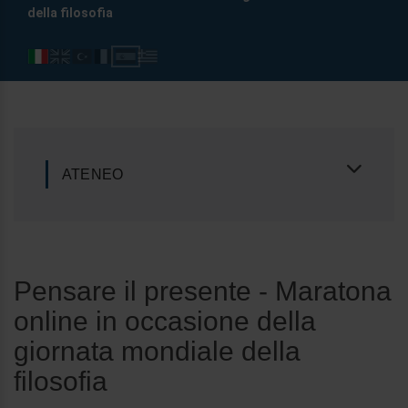
della filosofia
ATENEO
Pensare il presente - Maratona
online in occasione della
giornata mondiale della
filosofia