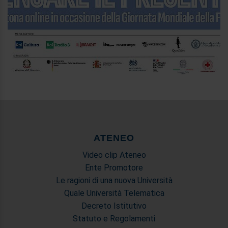
ATENEO
Video clip Ateneo
Ente Promotore
Le ragioni di una nuova Università
Quale Università Telematica
Decreto Istitutivo
Statuto e Regolamenti