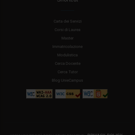
Carta dei Servizi
Corsi di Laurea
Master
Immatricolazione
Modulistica
Cerca Docente
Cerca Tutor
Blog UnieCampus