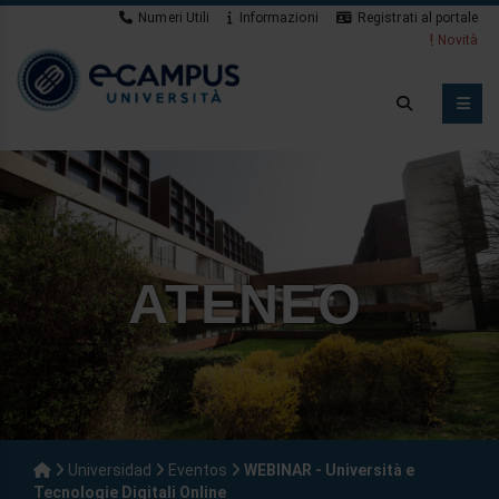
Numeri Utili
Informazioni
Registrati al portale
Novità
ATENEO
Universidad
Eventos
WEBINAR - Università e
Tecnologie Digitali Online