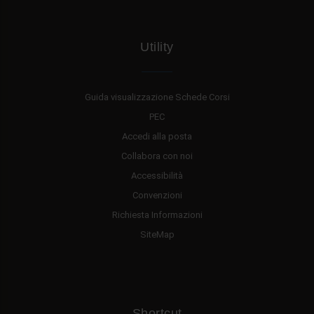
Utility
Guida visualizzazione Schede Corsi
PEC
Accedi alla posta
Collabora con noi
Accessibilità
Convenzioni
Richiesta Informazioni
SiteMap
Shortcut