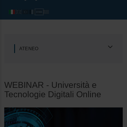
ATENEO
WEBINAR - Università e
Tecnologie Digitali Online