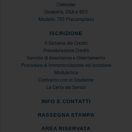
Calendari
Disabilità, DSA e BES
Modello 730 Precompilato
ISCRIZIONE
Il Sistema dei Crediti
Prevalutazione Crediti
Servizio di Assistenza e Orientamento
Procedura di Immatricolazione ed Iscrizione
Modulistica
Contratto con lo Studente
La Carta dei Servizi
INFO E CONTATTI
RASSEGNA STAMPA
AREA RISERVATA