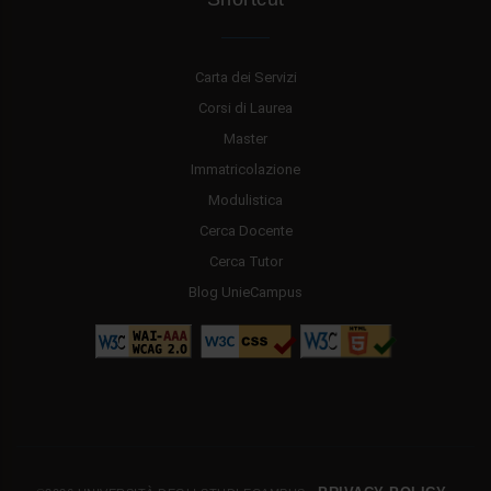
Carta dei Servizi
Corsi di Laurea
Master
Immatricolazione
Modulistica
Cerca Docente
Cerca Tutor
Blog UnieCampus