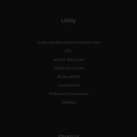
Utility
Guida visualizzazione Schede Corsi
PEC
Accedi alla posta
Collabora con noi
Accessibilità
Convenzioni
Richiesta Informazioni
SiteMap
Shortcut