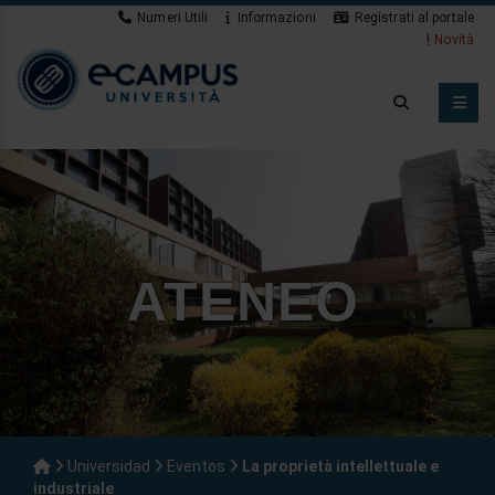
Numeri Utili
Informazioni
Registrati al portale
Novità
ATENEO
Universidad
Eventos
La proprietà intellettuale e
industriale