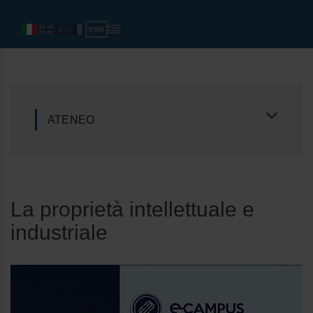
ATENEO
La proprietà intellettuale e
industriale