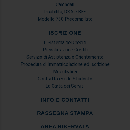
Calendari
Disabilità, DSA e BES
Modello 730 Precompilato
ISCRIZIONE
Il Sistema dei Crediti
Prevalutazione Crediti
Servizio di Assistenza e Orientamento
Procedura di Immatricolazione ed Iscrizione
Modulistica
Contratto con lo Studente
La Carta dei Servizi
INFO E CONTATTI
RASSEGNA STAMPA
AREA RISERVATA