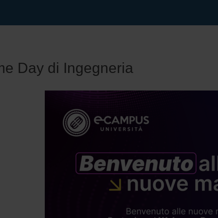
e Day di Ingegneria