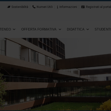
Sostenibilità
Numeri Utili
Informazioni
Registrati al porta
TENEO
OFFERTA FORMATIVA
DIDATTICA
STUDENT