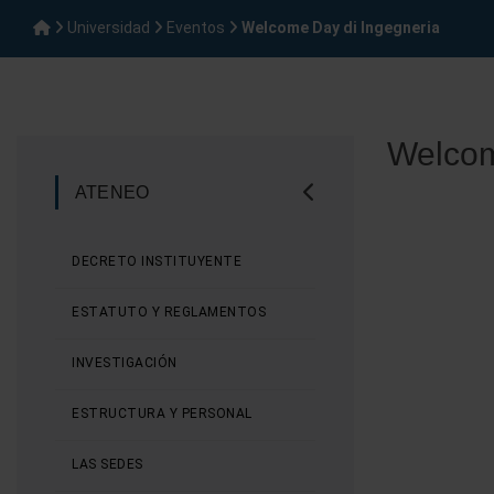
Universidad
Eventos
Welcome Day di Ingegneria
Welcom
ATENEO
DECRETO INSTITUYENTE
ESTATUTO Y REGLAMENTOS
INVESTIGACIÓN
ESTRUCTURA Y PERSONAL
LAS SEDES