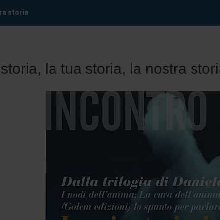
tra storia
storia, la tua storia, la nostra stor