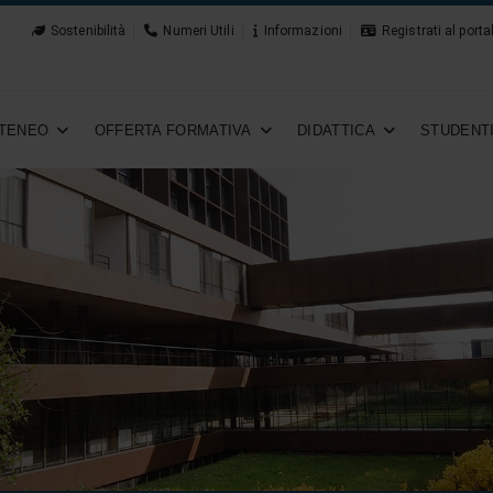
Sostenibilità
Numeri Utili
Informazioni
Registrati al porta
TENEO
OFFERTA FORMATIVA
DIDATTICA
STUDENT