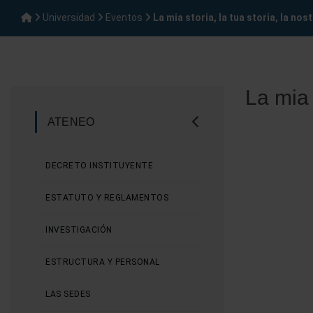
Universidad
Eventos
La mia storia, la tua storia, la nos
La mia 
ATENEO
DECRETO INSTITUYENTE
ESTATUTO Y REGLAMENTOS
INVESTIGACIÓN
ESTRUCTURA Y PERSONAL
LAS SEDES