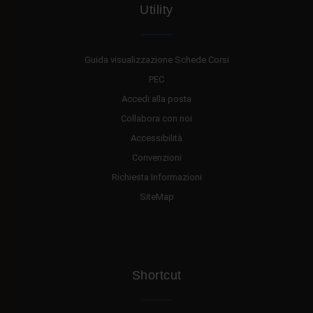
Utility
Guida visualizzazione Schede Corsi
PEC
Accedi alla posta
Collabora con noi
Accessibilità
Convenzioni
Richiesta Informazioni
SiteMap
Shortcut