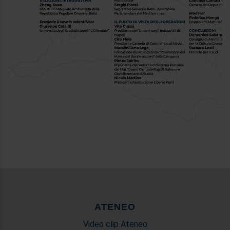
ATENEO
Video clip Ateneo