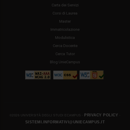
Carta dei Servizi
Corsi di Laurea
Master
Immatricolazione
Modulistica
Cerca Docente
Cerca Tutor
Blog UnieCampus
PRIVACY POLICY
©2026 UNIVERSITÀ DEGLI STUDI ECAMPUS -
-
SISTEMI.INFORMATIVI@UNIECAMPUS.IT