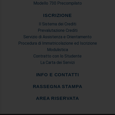
Modello 730 Precompilato
ISCRIZIONE
Il Sistema dei Crediti
Prevalutazione Crediti
Servizio di Assistenza e Orientamento
Procedura di Immatricolazione ed Iscrizione
Modulistica
Contratto con lo Studente
La Carta dei Servizi
INFO E CONTATTI
RASSEGNA STAMPA
AREA RISERVATA