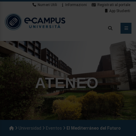
Numeri Utili
Informazioni
Registrati al portale
App Studenti
ATENEO
Universidad
Eventos
El Mediterráneo del Futuro