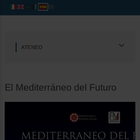
ATENEO
El Mediterráneo del Futuro