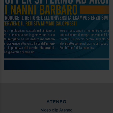
ATENEO
Video clip Ateneo