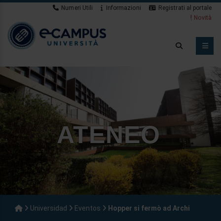
Numeri Utili
Informazioni
Registrati al portale
Novità
ATENEO
Universidad
Eventos
Hopper si fermò ad Archi