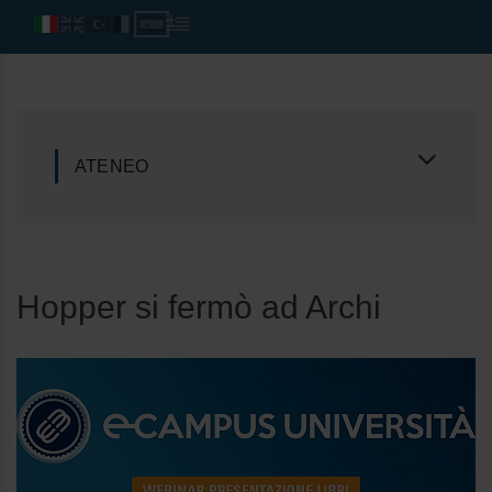
ATENEO
Hopper si fermò ad Archi