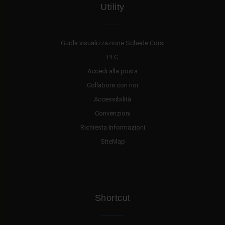
Utility
Guida visualizzazione Schede Corsi
PEC
Accedi alla posta
Collabora con noi
Accessibilità
Convenzioni
Richiesta Informazioni
SiteMap
Shortcut