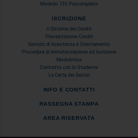
Modello 730 Precompilato
ISCRIZIONE
Il Sistema dei Crediti
Prevalutazione Crediti
Servizio di Assistenza e Orientamento
Procedura di Immatricolazione ed Iscrizione
Modulistica
Contratto con lo Studente
La Carta dei Servizi
INFO E CONTATTI
RASSEGNA STAMPA
AREA RISERVATA