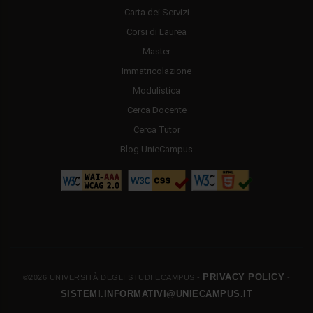
Carta dei Servizi
Corsi di Laurea
Master
Immatricolazione
Modulistica
Cerca Docente
Cerca Tutor
Blog UnieCampus
PRIVACY POLICY
©2026 UNIVERSITÀ DEGLI STUDI ECAMPUS -
-
SISTEMI.INFORMATIVI@UNIECAMPUS.IT