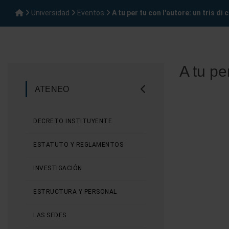
Universidad
Eventos
A tu per tu con l'autore: un tris di 
A tu per
ATENEO
DECRETO INSTITUYENTE
ESTATUTO Y REGLAMENTOS
INVESTIGACIÓN
ESTRUCTURA Y PERSONAL
LAS SEDES