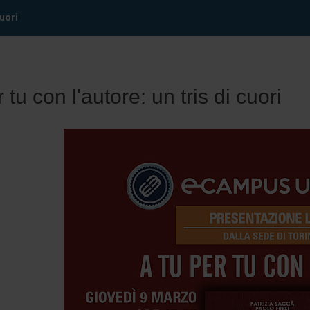
cuori
 tu con l'autore: un tris di cuori