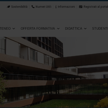
Sostenibilità
Numeri Utili
Informazioni
Registrati al porta
TENEO
OFFERTA FORMATIVA
DIDATTICA
STUDENT