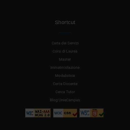
Shortcut
Carta dei Servizi
Corsi di Laurea
Master
Immatricolazione
Modulistica
Cerca Docente
Cerca Tutor
Blog UnieCampus