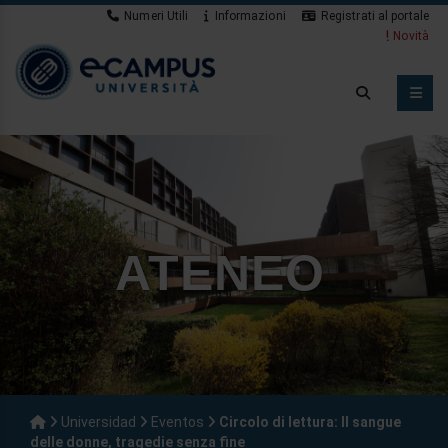
Numeri Utili
Informazioni
Registrati al portale
Novità
ATENEO
Universidad
Eventos
Circolo di lettura: Il sangue
delle donne, tragedie senza fine