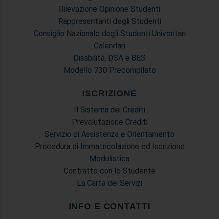
Rilevazione Opinione Studenti
Rappresentanti degli Studenti
Consiglio Nazionale degli Studenti Univeritari
Calendari
Disabilità, DSA e BES
Modello 730 Precompilato
ISCRIZIONE
Il Sistema dei Crediti
Prevalutazione Crediti
Servizio di Assistenza e Orientamento
Procedura di Immatricolazione ed Iscrizione
Modulistica
Contratto con lo Studente
La Carta dei Servizi
INFO E CONTATTI