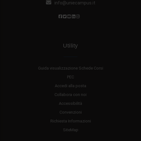
info@uniecampus.it
Utility
Guida visualizzazione Schede Corsi
PEC
Accedi alla posta
Collabora con noi
Accessibilità
Convenzioni
Richiesta Informazioni
SiteMap