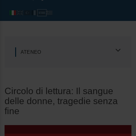
ATENEO
Circolo di lettura: Il sangue
delle donne, tragedie senza
fine