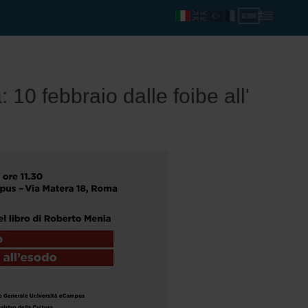
10 febbraio dalle foibe all'