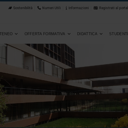
Sostenibilità
Numeri Utili
Informazioni
Registrati al porta
TENEO
OFFERTA FORMATIVA
DIDATTICA
STUDENT