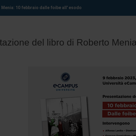
 Menia: 10 febbraio dalle foibe all' esodo
azione del libro di Roberto Menia: 