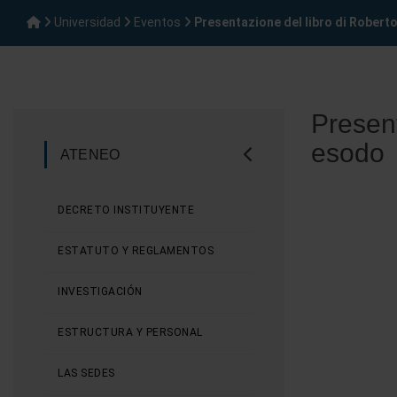
Universidad
Eventos
Presentazione del libro di Roberto
Present
esodo
ATENEO
DECRETO INSTITUYENTE
ESTATUTO Y REGLAMENTOS
INVESTIGACIÓN
ESTRUCTURA Y PERSONAL
LAS SEDES