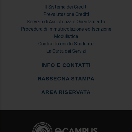
Il Sistema dei Crediti
Prevalutazione Crediti
Servizio di Assistenza e Orientamento
Procedura di Immatricolazione ed Iscrizione
Modulistica
Contratto con lo Studente
La Carta dei Servizi
INFO E CONTATTI
RASSEGNA STAMPA
AREA RISERVATA