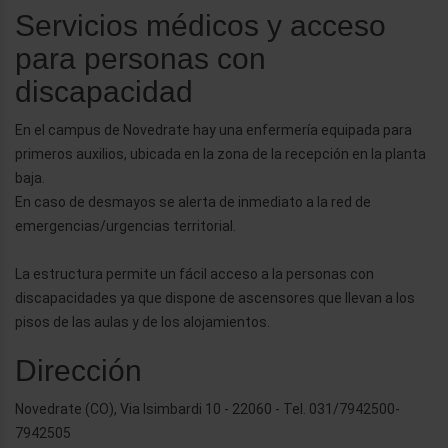
Servicios médicos y acceso
para personas con
discapacidad
En el campus de Novedrate hay una enfermería equipada para
primeros auxilios, ubicada en la zona de la recepción en la planta
baja.
En caso de desmayos se alerta de inmediato a la red de
emergencias/urgencias territorial.
La estructura permite un fácil acceso a la personas con
discapacidades ya que dispone de ascensores que llevan a los
pisos de las aulas y de los alojamientos.
Dirección
Novedrate (CO), Via Isimbardi 10 - 22060 - Tel. 031/7942500-
7942505