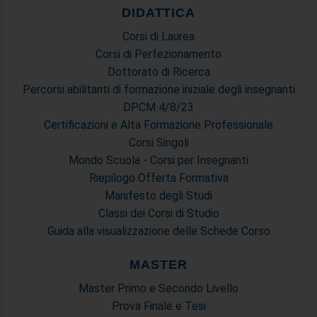
DIDATTICA
Corsi di Laurea
Corsi di Perfezionamento
Dottorato di Ricerca
Percorsi abilitanti di formazione iniziale degli insegnanti
DPCM 4/8/23
Certificazioni e Alta Formazione Professionale
Corsi Singoli
Mondo Scuola - Corsi per Insegnanti
Riepilogo Offerta Formativa
Manifesto degli Studi
Classi dei Corsi di Studio
Guida alla visualizzazione delle Schede Corso
MASTER
Master Primo e Secondo Livello
Prova Finale e Tesi