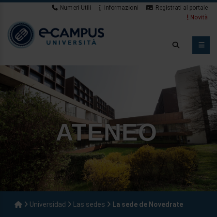
Numeri Utili
Informazioni
Registrati al portale
Novità
ATENEO
Universidad
Las sedes
La sede de Novedrate