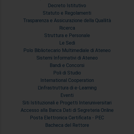
Decreto Istitutivo
Statuto e Regolamenti
Trasparenza e Assicurazione della Quallità
Ricerca
Struttura e Personale
Le Sedi
Polo Bibliotecario Multimediale di Ateneo
Sistemi Informativi di Ateneo
Bandi e Concorsi
Poli di Studio
International Cooperation
L'infrastruttura di e-Learning
Eventi
Siti Istituzionali e Progetti Interuniversitari
Accesso alla Banca Dati di Segreteria Online
Posta Elettronica Certificata - PEC
Bacheca del Rettore