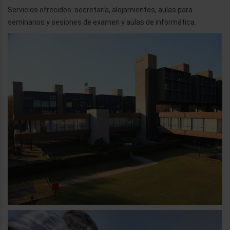
Servicios ofrecidos: secretaría, alojamientos, aulas para
seminarios y sesiones de examen y aulas de informática.