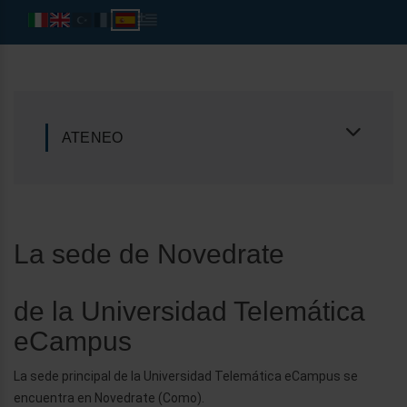
ATENEO
La sede de Novedrate
de la Universidad Telemática
eCampus
La sede principal de la Universidad Telemática eCampus se
encuentra en Novedrate (Como).