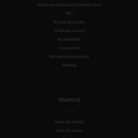
Guida visualizzazione Schede Corsi
PEC
Accedi alla posta
Collabora con noi
Accessibilità
Convenzioni
Richiesta Informazioni
SiteMap
Shortcut
Carta dei Servizi
Corsi di Laurea