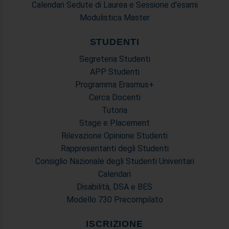
Calendari Sedute di Laurea e Sessione d'esami
Modulistica Master
STUDENTI
Segreteria Studenti
APP Studenti
Programma Erasmus+
Cerca Docenti
Tutoria
Stage e Placement
Rilevazione Opinione Studenti
Rappresentanti degli Studenti
Consiglio Nazionale degli Studenti Univeritari
Calendari
Disabilità, DSA e BES
Modello 730 Precompilato
ISCRIZIONE