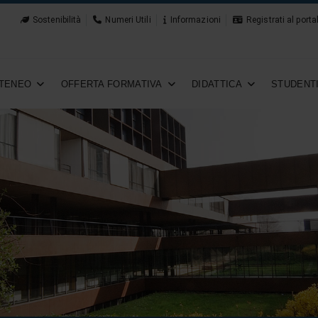
Sostenibilità
Numeri Utili
Informazioni
Registrati al porta
TENEO
OFFERTA FORMATIVA
DIDATTICA
STUDENT