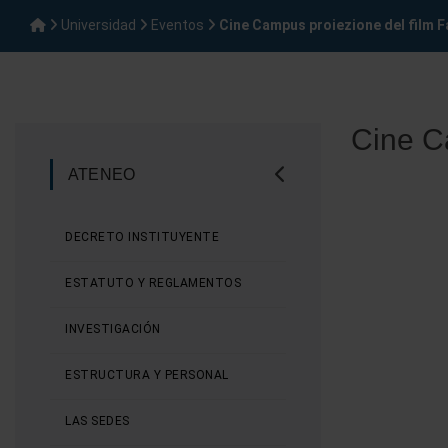
Universidad
Eventos
Cine Campus proiezione del film F
Cine Ca
ATENEO
DECRETO INSTITUYENTE
ESTATUTO Y REGLAMENTOS
INVESTIGACIÓN
ESTRUCTURA Y PERSONAL
LAS SEDES