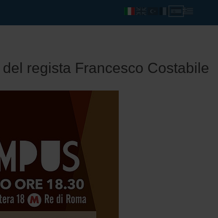
 del regista Francesco Costabile