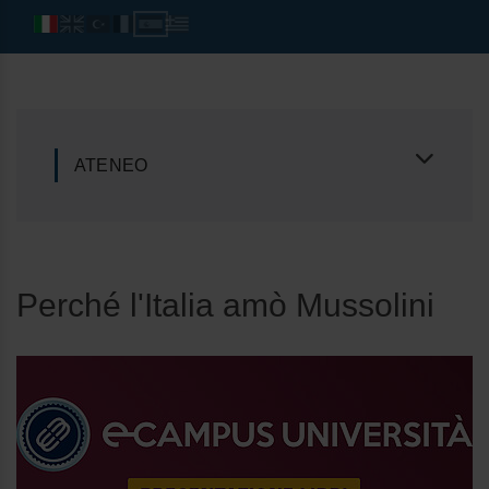
ATENEO
Perché l'Italia amò Mussolini