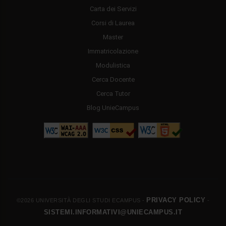
Carta dei Servizi
Corsi di Laurea
Master
Immatricolazione
Modulistica
Cerca Docente
Cerca Tutor
Blog UnieCampus
PRIVACY POLICY
©2026 UNIVERSITÀ DEGLI STUDI ECAMPUS -
-
SISTEMI.INFORMATIVI@UNIECAMPUS.IT