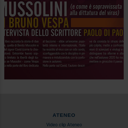
ATENEO
Video clip Ateneo