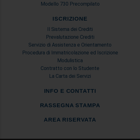
Modello 730 Precompilato
ISCRIZIONE
Il Sistema dei Crediti
Prevalutazione Crediti
Servizio di Assistenza e Orientamento
Procedura di Immatricolazione ed Iscrizione
Modulistica
Contratto con lo Studente
La Carta dei Servizi
INFO E CONTATTI
RASSEGNA STAMPA
AREA RISERVATA