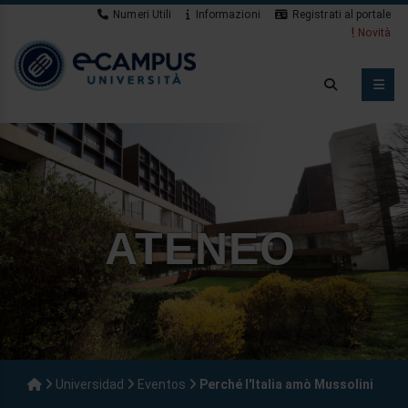
Numeri Utili
Informazioni
Registrati al portale
Novità
ATENEO
Universidad
Eventos
Perché l'Italia amò Mussolini