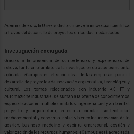
Además de esto, la Universidad promueve la innovación científica
a través del desarrollo de proyectos en las dos modalidades:
Investigación encargada
Gracias a la presencia de competencias y experiencias de
relieve, tanto en el ámbito de la investigación de base como en la
aplicada, eCampus es el socio ideal de las empresas para el
desarrollo de proyectos de innovación organizativa, tecnológica y
cultural. Los temas relacionados con Industria 4.0, IT y
Automazione Industriale, se suman a la oferta de conocimientos
especializados en múltiples ámbitos: ingeniería civil y ambiental,
proyecto y arquitectura, economía circular, sostenibilidad
medioambiental y economía, salud y bienestar, innovación de la
gestión, business modeling y espíritu empresarial, gestión y
valorización de los recursos humanos. eCampus está acreditada