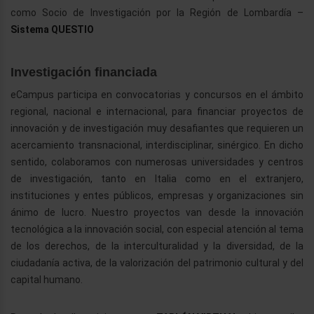
como Socio de Investigación por la Región de Lombardía –
Sistema QUESTIO
Investigación financiada
eCampus participa en convocatorias y concursos en el ámbito
regional, nacional e internacional, para financiar proyectos de
innovación y de investigación muy desafiantes que requieren un
acercamiento transnacional, interdisciplinar, sinérgico. En dicho
sentido, colaboramos con numerosas universidades y centros
de investigación, tanto en Italia como en el extranjero,
instituciones y entes públicos, empresas y organizaciones sin
ánimo de lucro. Nuestro proyectos van desde la innovación
tecnológica a la innovación social, con especial atención al tema
de los derechos, de la interculturalidad y la diversidad, de la
ciudadanía activa, de la valorización del patrimonio cultural y del
capital humano.