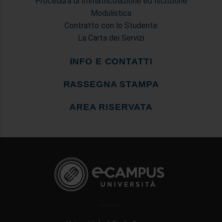
Procedura di Immatricolazione ed Iscrizione
Modulistica
Contratto con lo Studente
La Carta dei Servizi
INFO E CONTATTI
RASSEGNA STAMPA
AREA RISERVATA