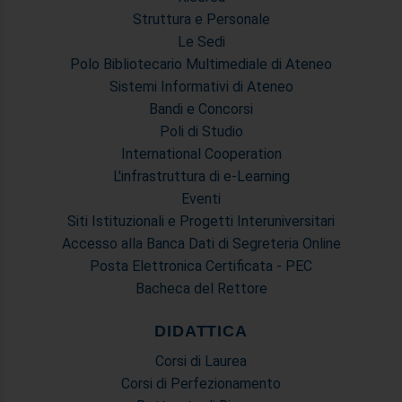
Struttura e Personale
Le Sedi
Polo Bibliotecario Multimediale di Ateneo
Sistemi Informativi di Ateneo
Bandi e Concorsi
Poli di Studio
International Cooperation
L'infrastruttura di e-Learning
Eventi
Siti Istituzionali e Progetti Interuniversitari
Accesso alla Banca Dati di Segreteria Online
Posta Elettronica Certificata - PEC
Bacheca del Rettore
DIDATTICA
Corsi di Laurea
Corsi di Perfezionamento