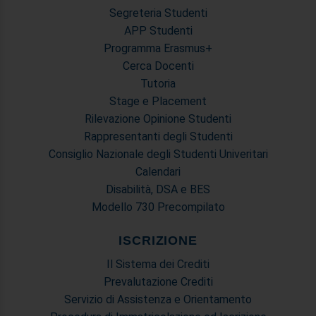
Segreteria Studenti
APP Studenti
Programma Erasmus+
Cerca Docenti
Tutoria
Stage e Placement
Rilevazione Opinione Studenti
Rappresentanti degli Studenti
Consiglio Nazionale degli Studenti Univeritari
Calendari
Disabilità, DSA e BES
Modello 730 Precompilato
ISCRIZIONE
Il Sistema dei Crediti
Prevalutazione Crediti
Servizio di Assistenza e Orientamento