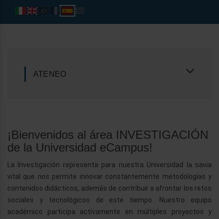
ATENEO
¡Bienvenidos al área INVESTIGACIÓN
de la Universidad eCampus!
La Investigación representa para nuestra Universidad la savia
vital que nos permite innovar constantemente metodologías y
contenidos didácticos, además de contribuir a afrontar los retos
sociales y tecnológicos de este tiempo. Nuestro equipo
académico participa activamente en múltiples proyectos y