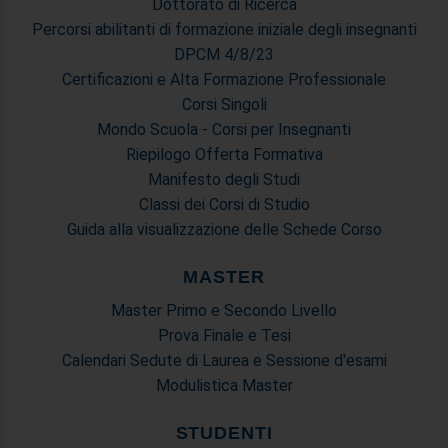
Dottorato di Ricerca
Percorsi abilitanti di formazione iniziale degli insegnanti
DPCM 4/8/23
Certificazioni e Alta Formazione Professionale
Corsi Singoli
Mondo Scuola - Corsi per Insegnanti
Riepilogo Offerta Formativa
Manifesto degli Studi
Classi dei Corsi di Studio
Guida alla visualizzazione delle Schede Corso
MASTER
Master Primo e Secondo Livello
Prova Finale e Tesi
Calendari Sedute di Laurea e Sessione d'esami
Modulistica Master
STUDENTI