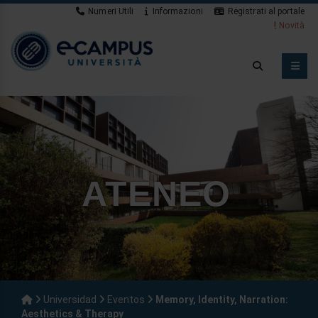
Numeri Utili
Informazioni
Registrati al portale
Novità
ATENEO
Universidad
Eventos
Memory, Identity, Narration:
Aesthetics & Therapy