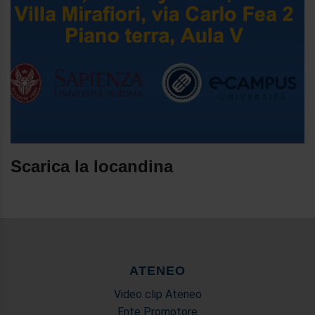
Scarica la locandina
ATENEO
Video clip Ateneo
Ente Promotore