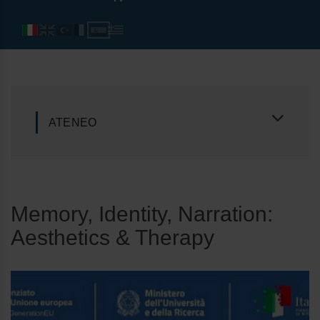
ATENEO
Memory, Identity, Narration:
Aesthetics & Therapy