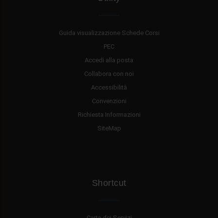
Guida visualizzazione Schede Corsi
PEC
Accedi alla posta
Collabora con noi
Accessibilità
Convenzioni
Richiesta Informazioni
SiteMap
Shortcut
Carta dei Servizi