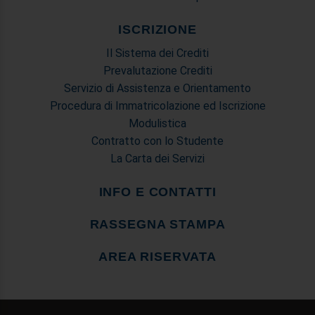
ISCRIZIONE
Il Sistema dei Crediti
Prevalutazione Crediti
Servizio di Assistenza e Orientamento
Procedura di Immatricolazione ed Iscrizione
Modulistica
Contratto con lo Studente
La Carta dei Servizi
INFO E CONTATTI
RASSEGNA STAMPA
AREA RISERVATA