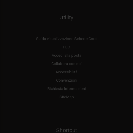
Utility
Guida visualizzazione Schede Corsi
PEC
Accedi alla posta
Collabora con noi
Accessibilità
Convenzioni
Richiesta Informazioni
SiteMap
Shortcut