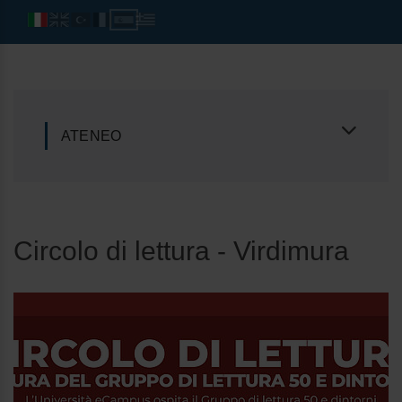
ATENEO
Circolo di lettura - Virdimura