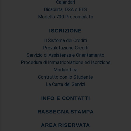
Calendari
Disabilità, DSA e BES
Modello 730 Precompilato
ISCRIZIONE
Il Sistema dei Crediti
Prevalutazione Crediti
Servizio di Assistenza e Orientamento
Procedura di Immatricolazione ed Iscrizione
Modulistica
Contratto con lo Studente
La Carta dei Servizi
INFO E CONTATTI
RASSEGNA STAMPA
AREA RISERVATA