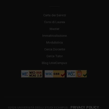
Carta dei Servizi
Corsi di Laurea
Master
Immatricolazione
Modulistica
Cerca Docente
Cerca Tutor
Blog UnieCampus
PRIVACY POLICY
©2026 UNIVERSITÀ DEGLI STUDI ECAMPUS -
-