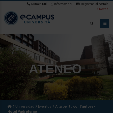
Numeri Utili
Informazioni
Registrati al portale
Novità
ATENEO
Universidad
Eventos
A tu per tu con l'autore -
Hotel Padreterno