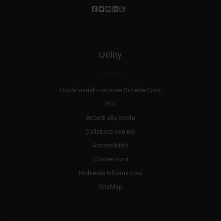
Utility
Guida visualizzazione Schede Corsi
PEC
Accedi alla posta
Collabora con noi
Accessibilità
Convenzioni
Richiesta Informazioni
SiteMap