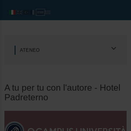
ATENEO
A tu per tu con l'autore - Hotel
Padreterno