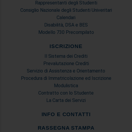
Rappresentanti degli Studenti
Consiglio Nazionale degli Studenti Univeritari
Calendari
Disabilità, DSA e BES
Modello 730 Precompilato
ISCRIZIONE
Il Sistema dei Crediti
Prevalutazione Crediti
Servizio di Assistenza e Orientamento
Procedura di Immatricolazione ed Iscrizione
Modulistica
Contratto con lo Studente
La Carta dei Servizi
INFO E CONTATTI
RASSEGNA STAMPA