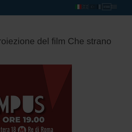
oiezione del film Che strano