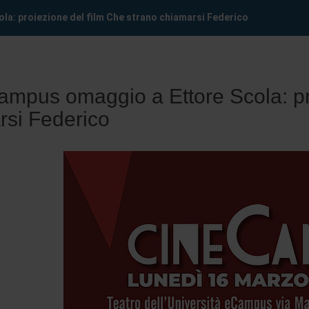
a: proiezione del film Che strano chiamarsi Federico
ampus omaggio a Ettore Scola: pr
rsi Federico