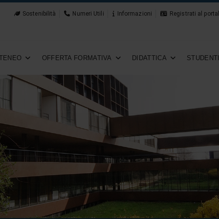
Sostenibilità
Numeri Utili
Informazioni
Registrati al porta
TENEO
OFFERTA FORMATIVA
DIDATTICA
STUDENT