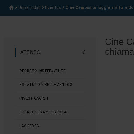
Universidad
Eventos
Cine Campus omaggio a Ettore Scol
Cine C
chiama
ATENEO
DECRETO INSTITUYENTE
ESTATUTO Y REGLAMENTOS
INVESTIGACIÓN
ESTRUCTURA Y PERSONAL
LAS SEDES