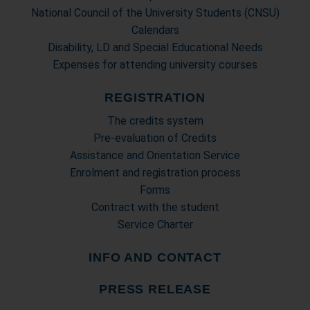
National Council of the University Students (CNSU)
Calendars
Disability, LD and Special Educational Needs
Expenses for attending university courses
REGISTRATION
The credits system
Pre-evaluation of Credits
Assistance and Orientation Service
Enrolment and registration process
Forms
Contract with the student
Service Charter
INFO AND CONTACT
PRESS RELEASE