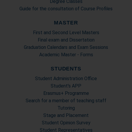
Degree Classes
Guide for the consultation of Course Profiles
MASTER
First and Second Level Masters
Final exam and Dissertation
Graduation Calendars and Exam Sessions
Academic Master - Forms
STUDENTS
Student Administration Office
Student's APP
Erasmus+ Programme
Search for a member of teaching staff
Tutoring
Stage and Placement
Student Opinion Survey
Student Representatives