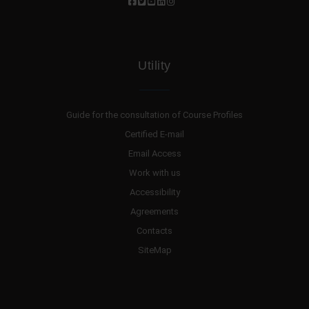
Utility
Guide for the consultation of Course Profiles
Certified E-mail
Email Access
Work with us
Accessibility
Agreements
Contacts
SiteMap