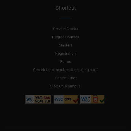
Shortcut
Service Charter
Degree Courses
Masters
Registration
Forms
Search for a member of teaching staff
Search Tutor
Blog UnieCampus