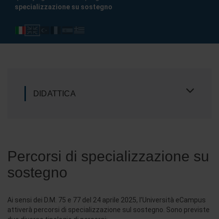
specializzazione su sostegno
DIDATTICA
Percorsi di specializzazione su
sostegno
Ai sensi dei D.M. 75 e 77 del 24 aprile 2025, l’Università eCampus
attiverà percorsi di specializzazione sul sostegno. Sono previste