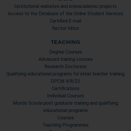
Institutional websites and interacademic projects
Access to the Database of the Online Student Services
Certified E-mail
Rector Inbox
TEACHING
Degree Courses
Advanced training courses
Research Doctorate
Qualifying educational programs for initial teacher training,
DPCM 4/8/23
Certifications
Individual Courses
Mondo Scuola post graduate training and qualifying
educational programs
Courses
Teaching Programmes