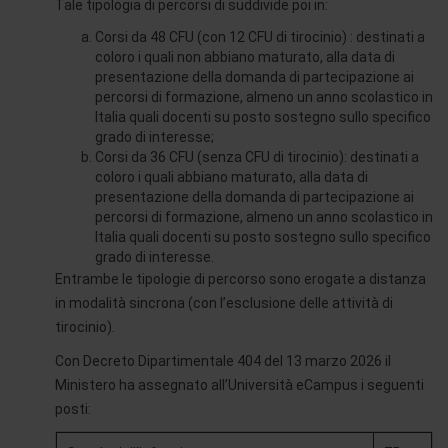
Tale tipologia di percorsi di suddivide poi in:
Corsi da 48 CFU (con 12 CFU di tirocinio) : destinati a
coloro i quali non abbiano maturato, alla data di
presentazione della domanda di partecipazione ai
percorsi di formazione, almeno un anno scolastico in
Italia quali docenti su posto sostegno sullo specifico
grado di interesse;
Corsi da 36 CFU (senza CFU di tirocinio): destinati a
coloro i quali abbiano maturato, alla data di
presentazione della domanda di partecipazione ai
percorsi di formazione, almeno un anno scolastico in
Italia quali docenti su posto sostegno sullo specifico
grado di interesse.
Entrambe le tipologie di percorso sono erogate a distanza
in modalità sincrona (con l’esclusione delle attività di
tirocinio).
Con Decreto Dipartimentale 404 del 13 marzo 2026 il
Ministero ha assegnato all’Università eCampus i seguenti
posti: