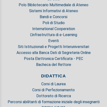
Polo Bibliotecario Multimediale di Ateneo
Sistemi Informativi di Ateneo
Bandi e Concorsi
Poli di Studio
International Cooperation
L'infrastruttura di e-Learning
Eventi
Siti Istituzionali e Progetti Interuniversitari
Accesso alla Banca Dati di Segreteria Online
Posta Elettronica Certificata - PEC
Bacheca del Rettore
DIDATTICA
Corsi di Laurea
Corsi di Perfezionamento
Dottorato di Ricerca
Percorsi abilitanti di formazione iniziale degli insegnanti