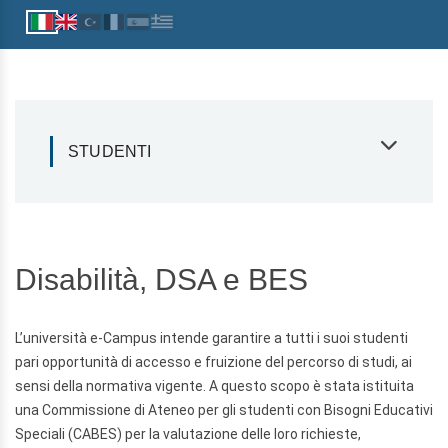
STUDENTI
Disabilità, DSA e BES
L’università e-Campus intende garantire a tutti i suoi studenti
pari opportunità di accesso e fruizione del percorso di studi, ai
sensi della normativa vigente. A questo scopo è stata istituita
una Commissione di Ateneo per gli studenti con Bisogni Educativi
Speciali (CABES) per la valutazione delle loro richieste,