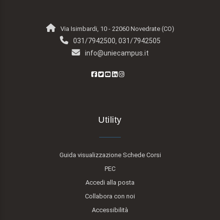
Via Isimbardi, 10 - 22060 Novedrate (CO)
031/7942500
031/7942505
,
info@uniecampus.it
Utility
Guida visualizzazione Schede Corsi
PEC
Accedi alla posta
Collabora con noi
Accessibilità