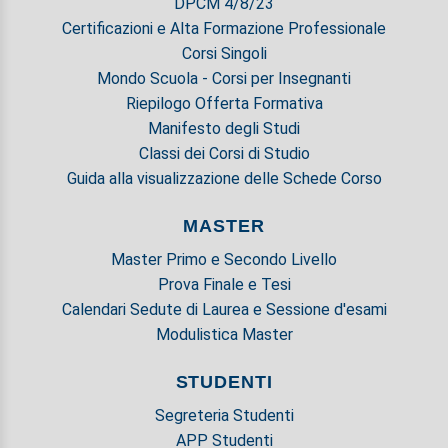
DPCM 4/8/23
Certificazioni e Alta Formazione Professionale
Corsi Singoli
Mondo Scuola - Corsi per Insegnanti
Riepilogo Offerta Formativa
Manifesto degli Studi
Classi dei Corsi di Studio
Guida alla visualizzazione delle Schede Corso
MASTER
Master Primo e Secondo Livello
Prova Finale e Tesi
Calendari Sedute di Laurea e Sessione d'esami
Modulistica Master
STUDENTI
Segreteria Studenti
APP Studenti