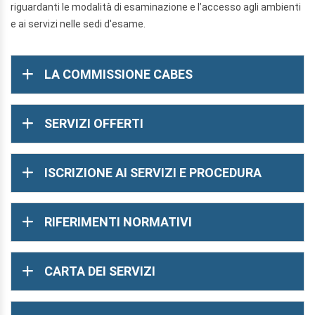
riguardanti le modalità di esaminazione e l’accesso agli ambienti
e ai servizi nelle sedi d'esame.
LA COMMISSIONE CABES
SERVIZI OFFERTI
ISCRIZIONE AI SERVIZI E PROCEDURA
RIFERIMENTI NORMATIVI
CARTA DEI SERVIZI