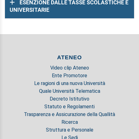
ESENZIONE DALLE TASSE SCOLASTICHE E
UNIVERSITARIE
ATENEO
Video clip Ateneo
Ente Promotore
Le ragioni di una nuova Università
Quale Università Telematica
Decreto Istitutivo
Statuto e Regolamenti
Trasparenza e Assicurazione della Quallità
Ricerca
Struttura e Personale
Le Sedi