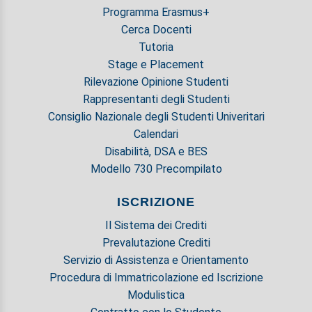
Programma Erasmus+
Cerca Docenti
Tutoria
Stage e Placement
Rilevazione Opinione Studenti
Rappresentanti degli Studenti
Consiglio Nazionale degli Studenti Univeritari
Calendari
Disabilità, DSA e BES
Modello 730 Precompilato
ISCRIZIONE
Il Sistema dei Crediti
Prevalutazione Crediti
Servizio di Assistenza e Orientamento
Procedura di Immatricolazione ed Iscrizione
Modulistica