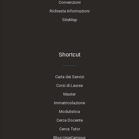
Convenzioni
Richiesta Informazioni
SiteMap
Shortcut
Carta dei Servizi
Corsi di Laurea
Master
Immatricolazione
Modulistica
Cerca Docente
Cerca Tutor
Blog UnieCampus