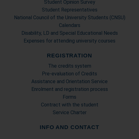
Student Opinion Survey
Student Representatives
National Council of the University Students (CNSU)
Calendars
Disability, LD and Special Educational Needs
Expenses for attending university courses
REGISTRATION
The credits system
Pre-evaluation of Credits
Assistance and Orientation Service
Enrolment and registration process
Forms
Contract with the student
Service Charter
INFO AND CONTACT