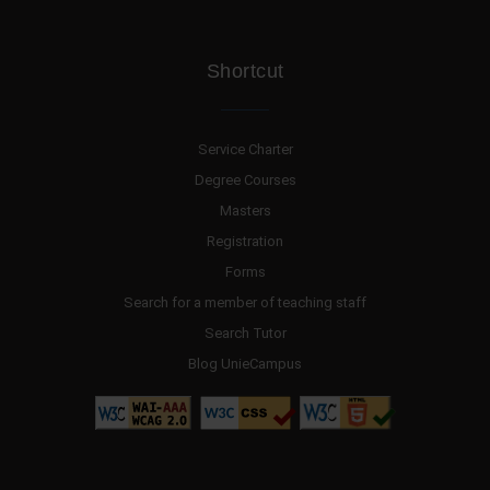
Shortcut
Service Charter
Degree Courses
Masters
Registration
Forms
Search for a member of teaching staff
Search Tutor
Blog UnieCampus