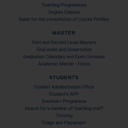
Teaching Programmes
Degree Classes
Guide for the consultation of Course Profiles
MASTER
First and Second Level Masters
Final exam and Dissertation
Graduation Calendars and Exam Sessions
Academic Master - Forms
STUDENTS
Student Administration Office
Student's APP
Erasmus+ Programme
Search for a member of teaching staff
Tutoring
Stage and Placement