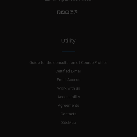
Utility
Guide for the consultation of Course Profiles
Certified E-mail
Email Access
Work with us
Accessibility
Agreements
Contacts
SiteMap