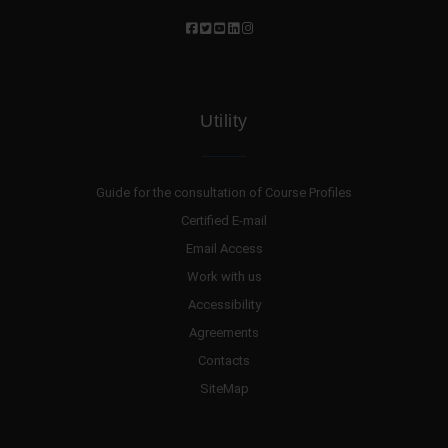
Utility
Guide for the consultation of Course Profiles
Certified E-mail
Email Access
Work with us
Accessibility
Agreements
Contacts
SiteMap