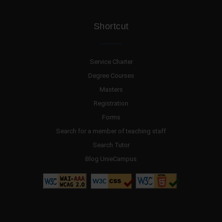
Shortcut
Service Charter
Degree Courses
Masters
Registration
Forms
Search for a member of teaching staff
Search Tutor
Blog UnieCampus