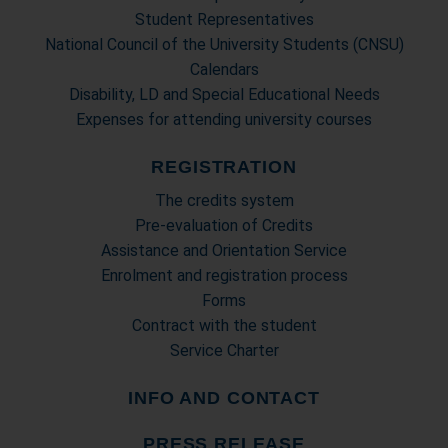
Student Representatives
National Council of the University Students (CNSU)
Calendars
Disability, LD and Special Educational Needs
Expenses for attending university courses
REGISTRATION
The credits system
Pre-evaluation of Credits
Assistance and Orientation Service
Enrolment and registration process
Forms
Contract with the student
Service Charter
INFO AND CONTACT
PRESS RELEASE