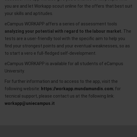
you are and let Workapp scout online for the offers that best suit
your skills and aptitudes.
eCampus WORKAPP affers a series of assessment tools
analyzing your potential with regard to the labour market.
The
tests are a user-friendly tool with the specific aim to help you
find your strongest points and your eventual weaknesses, so as
to start a vero e full-fledged self-development.
eCampus WORKAPP is available for all students of eCampus
University.
For further information and to access to the app, visit the
following website:
https://workapp.mundamundis.com
; for
tecnical support, please contact us at the following link:
workapp@uniecampus.it