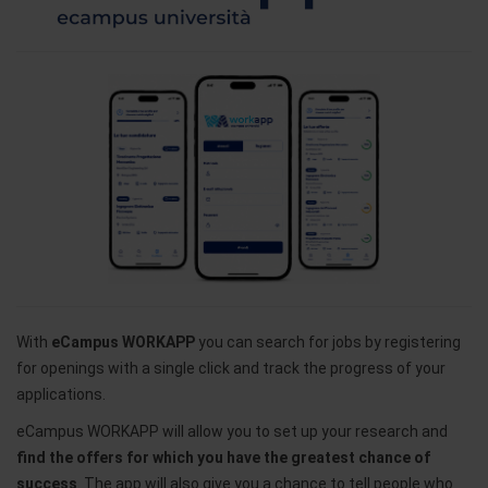
With
eCampus WORKAPP
you can search for jobs by registering
for openings with a single click and track the progress of your
applications.
eCampus WORKAPP will allow you to set up your research and
find the offers for which you have the greatest chance of
success
. The app will also give you a chance to tell people who